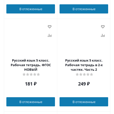
В отложенные
В отложенные
Русский язык 5 класс.
Русский язык 5 класс.
Рабочая тетрадь. ФГОС
Рабочая тетрадь в 2-х
НОВЫЙ
частях. Часть 2
181
₽
249
₽
В отложенные
В отложенные