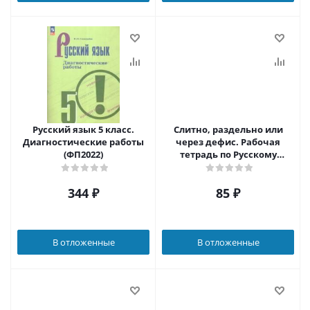
Русский язык 5 класс.
Слитно, раздельно или
Диагностические работы
через дефис. Рабочая
(ФП2022)
тетрадь по Русскому
языку 5-9 класс
344
₽
85
₽
В отложенные
В отложенные