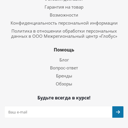
Гарантия на товар
Возможности
Конфиденциальность персональной информации
Политика в отношении обработки персональных
данных в ООО Межрегиональный центр «Глобус»
Помощь
Блог
Вопрос-ответ
Бренды
Обзоры
Будьте всегда в курсе!