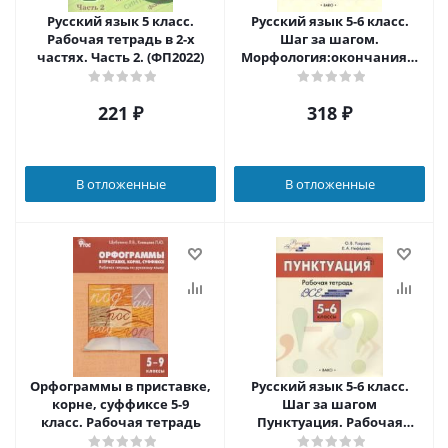
Русский язык 5 класс.
Русский язык 5-6 класс.
Рабочая тетрадь в 2-х
Шаг за шагом.
частях. Часть 2. (ФП2022)
Морфология:окончания и
суффиксы
самостоятельных частей
221
₽
318
₽
речи. Рабочая тетрадь.
ФГОС
В отложенные
В отложенные
Орфограммы в приставке,
Русский язык 5-6 класс.
корне, суффиксе 5-9
Шаг за шагом
класс. Рабочая тетрадь
Пунктуация. Рабочая
тетрадь. ФГОС