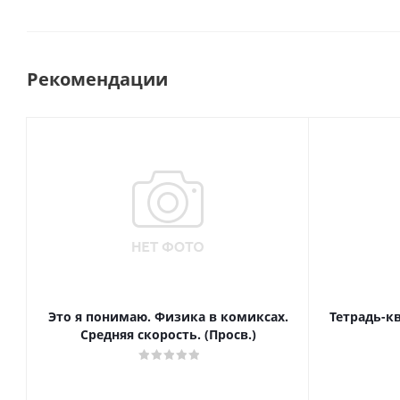
Рекомендации
Это я понимаю. Физика в комиксах.
Тетрадь-к
Средняя скорость. (Просв.)