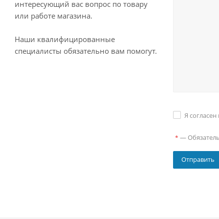
интересующий вас вопрос по товару
или работе магазина.
Наши квалифицированные
специалисты обязательно вам помогут.
Я согласен
—
Обязател
*