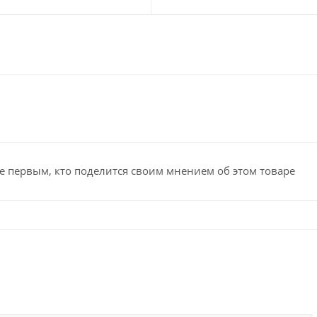
е первым, кто поделится своим мнением об этом товаре