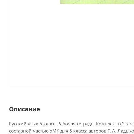
Описание
Русский язык 5 класс. Рабочая тетрадь. Комплект в 2-
составной частью УМК для 5 класса авторов Т. А. Ладыж