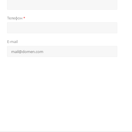
Телефон
*
E-mail