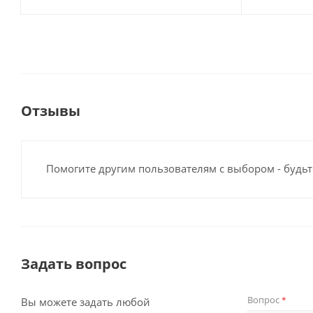
Отзывы
Помогите другим пользователям с выбором - будьт
Задать вопрос
Вопрос
*
Вы можете задать любой