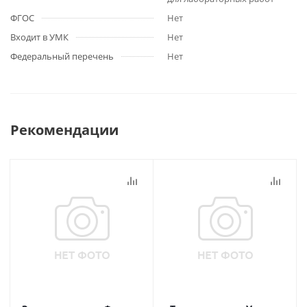
ФГОС
Нет
Входит в УМК
Нет
Федеральный перечень
Нет
Рекомендации