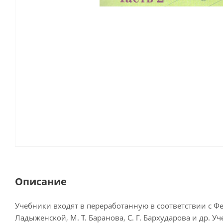
Описание
Учебники входят в переработанную в соответствии с 
Ладыженской, М. Т. Баранова, С. Г. Бархударова и др