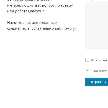
интересующий вас вопрос по товару
или работе магазина.
Наши квалифицированные
специалисты обязательно вам помогут.
Я согласен
—
Обязател
*