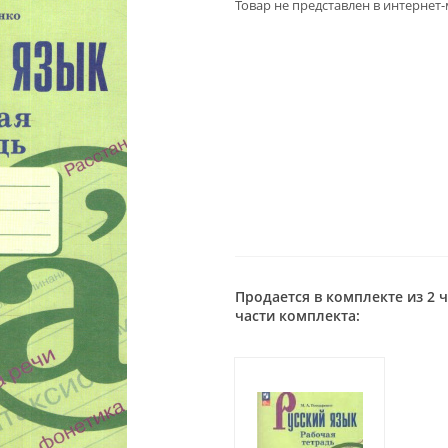
Товар не представлен в интернет
Продается в комплекте из 2 
части комплекта: