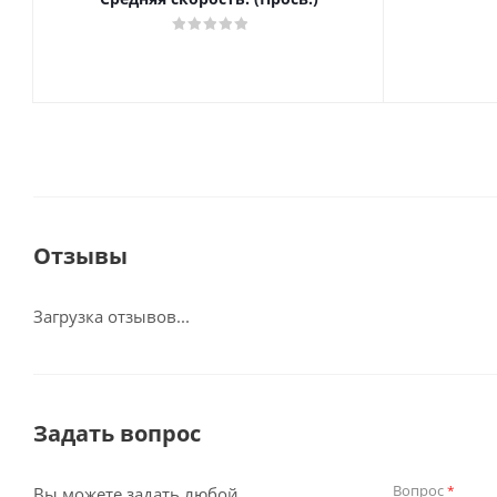
Отзывы
Загрузка отзывов...
Задать вопрос
Вопрос
*
Вы можете задать любой