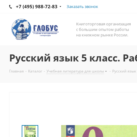
+7 (495) 988-72-83
Заказать звонок
Книготорговая организация
с большим опытом работы
на книжном рынке России.
Русский язык 5 класс. Ра
Главная
-
Каталог
-
Учебная литература для школы
-
Русский язык 