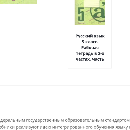
Русский язык
5 класс.
Рабочая
тетрадь в 2-х
частях. Часть
1. (ФП2022)
Федеральным государственным образовательным стандартом
. Учебники реализуют идею интегрированного обучения язык