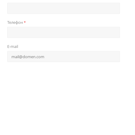
Телефон
*
E-mail