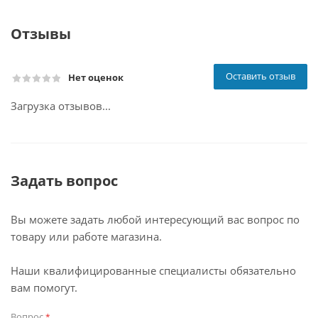
Отзывы
Оставить отзыв
Нет оценок
Загрузка отзывов...
Задать вопрос
Вы можете задать любой интересующий вас вопрос по
товару или работе магазина.
Наши квалифицированные специалисты обязательно
вам помогут.
Вопрос
*