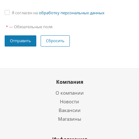
Я согласен на
обработку персональных данных
—
Обязательные поля
*
Сбросить
Компания
О компании
Новости
Вакансии
Магазины