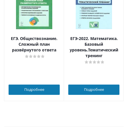
ЕГЭ. Обществознание.
ЕГЭ-2022. Математика.
Сложный план
Базовый
развёрнутого ответа
уровень.Тематический
тренинг
Подробнее
Подробнее