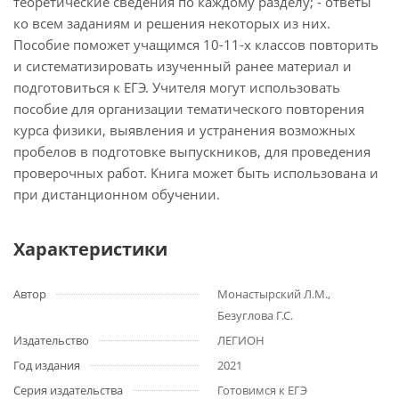
теоретические сведения по каждому разделу; - ответы
ко всем заданиям и решения некоторых из них.
Пособие поможет учащимся 10-11-х классов повторить
и систематизировать изученный ранее материал и
подготовиться к ЕГЭ. Учителя могут использовать
пособие для организации тематического повторения
курса физики, выявления и устранения возможных
пробелов в подготовке выпускников, для проведения
проверочных работ. Книга может быть использована и
при дистанционном обучении.
Характеристики
Автор
Монастырский Л.М.,
Безуглова Г.С.
Издательство
ЛЕГИОН
Год издания
2021
Серия издательства
Готовимся к ЕГЭ