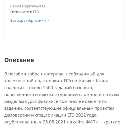
Серия издательства
Готовимся к ЕГЭ
Все характеристики
Описание
В пособии собран материал, необходимый для
качественной подготовки к ЕГЭ по физике. Книга
содержит: - около 1500 заданий базового,
повышенного и высокого уровней сложности по всем
разделам курса физики, в том числе новые типы
заданий, соответствующие официальным проектам
демоверсии и спецификации ЕГЭ 2022 года,
опубликованным 25.08.2021 на сайте ФИПИ; - краткие