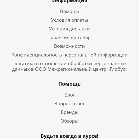
Информация
Помощь
Условия оплаты
Условия доставки
Гарантия на товар
Возможности
Конфиденциальность персональной информации
Политика в отношении обработки персональных
данных в ООО Межрегиональный центр «Глобус»
Помощь
Блог
Вопрос-ответ
Бренды
Обзоры
Будьте всегда в курсе!