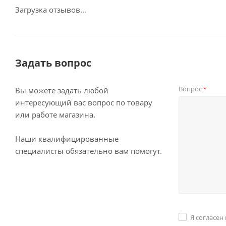
Загрузка отзывов...
Задать вопрос
Вопрос
*
Вы можете задать любой
интересующий вас вопрос по товару
или работе магазина.
Наши квалифицированные
специалисты обязательно вам помогут.
Я согласен