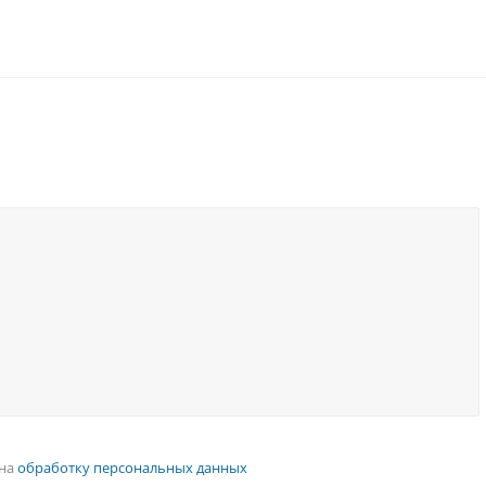
 на
обработку персональных данных