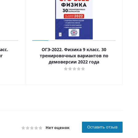
асс.
ОГЭ-2022. Физика 9 класс. 30
нг
тренировочных вариантов по
демоверсии 2022 года
Оставить отзыв
Нет оценок