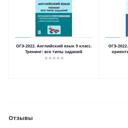
ОГЭ-2022. Английский язык 9 класс.
ОГЭ-2022
Тренинг: все типы заданий
ориент
Отзывы