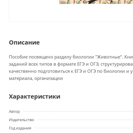
Описание
Пособие посвящено разделу биологии "Животные". Книга
заданий всех типов в формате ЕГЭ и ОГЭ, структуриров
качественно подготовиться к ЕГЭ и ОГЭ по биологии и 
материала, организации
Характеристики
Автор
Издательство
Год издания