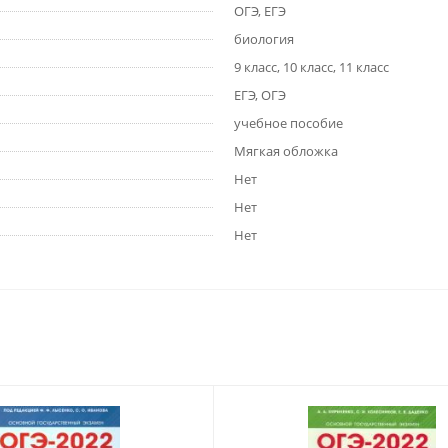
ОГЭ, ЕГЭ
биология
9 класс, 10 класс, 11 класс
ЕГЭ, ОГЭ
учебное пособие
Мягкая обложка
Нет
Нет
Нет