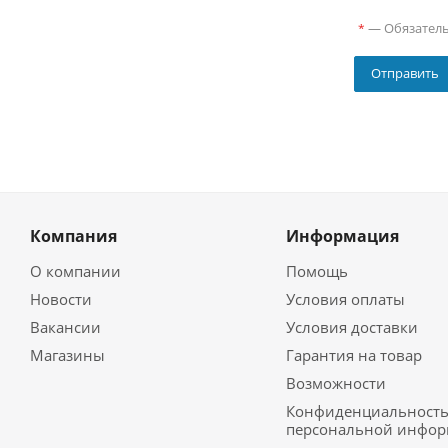
—
Обязател
*
Компания
Информация
О компании
Помощь
Новости
Условия оплаты
Вакансии
Условия доставки
Магазины
Гарантия на товар
Возможности
Конфиденциальност
персональной инфо