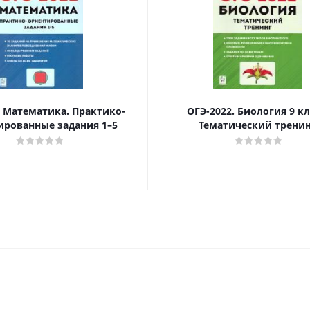
. Математика. Практико-
ОГЭ-2022. Биология 9 кл
ированные задания 1–5
Тематический трени