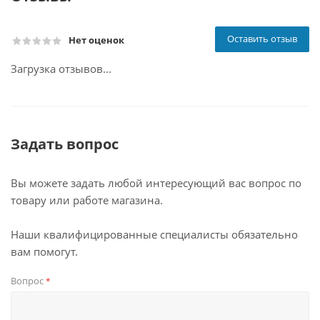
Оставить отзыв
Нет оценок
Загрузка отзывов...
Задать вопрос
Вы можете задать любой интересующий вас вопрос по
товару или работе магазина.
Наши квалифицированные специалисты обязательно
вам помогут.
Вопрос
*