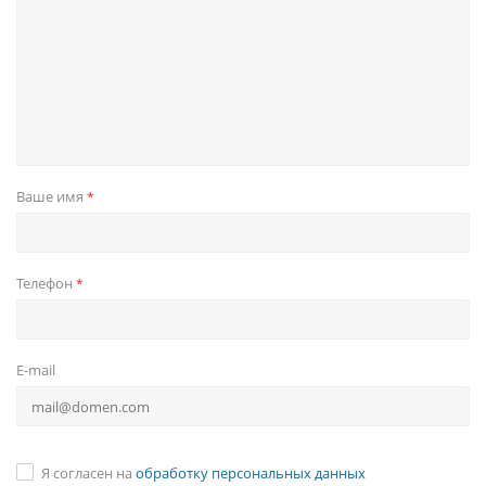
Ваше имя
*
Телефон
*
E-mail
Я согласен на
обработку персональных данных