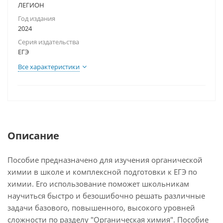
ЛЕГИОН
Год издания
2024
Серия издательства
ЕГЭ
Все характеристики
Описание
Пособие предназначено для изучения органической
химии в школе и комплексной подготовки к ЕГЭ по
химии. Его использование поможет школьникам
научиться быстро и безошибочно решать различные
задачи базового, повышенного, высокого уровней
сложности по разделу "Органическая химия". Пособие