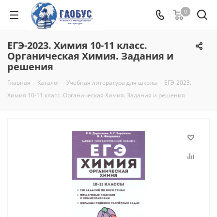
0
ЕГЭ-2023. Химия 10-11 класс.
Органическая Химия. Задания и
решения
Главная
-
Каталог
-
Учебная литература для школы
-
ЕГЭ-2023.
Химия 10-11 класс. Органическая Химия. Задания и решения