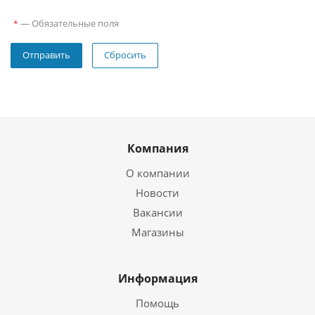
—
Обязательные поля
*
Сбросить
Компания
О компании
Новости
Вакансии
Магазины
Информация
Помощь