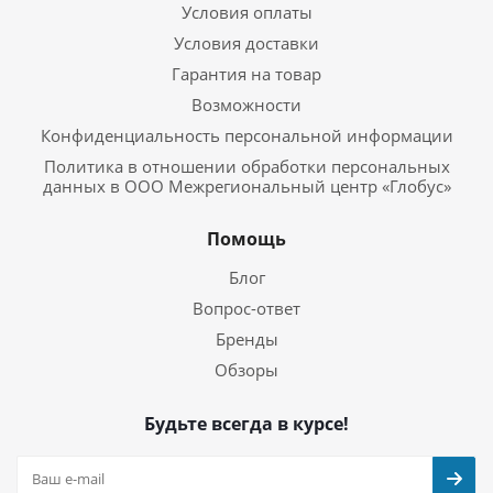
Условия оплаты
Условия доставки
Гарантия на товар
Возможности
Конфиденциальность персональной информации
Политика в отношении обработки персональных
данных в ООО Межрегиональный центр «Глобус»
Помощь
Блог
Вопрос-ответ
Бренды
Обзоры
Будьте всегда в курсе!