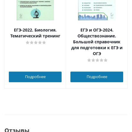
ЕГЭ-2022. Биология.
ЕГЭ и ОГЭ-2024.
Тематический тренинг
Обществознание.
Большой справочник
для подготовки к ЕГЭ и
ОГЭ
Подробнее
Подробнее
Отзывы