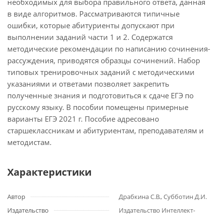
необходимых для выбора правильного ответа, данная
в виде алгоритмов. Рассматриваются типичные
ошибки, которые абитуриенты допускают при
выполнении заданий части 1 и 2. Содержатся
методические рекомендации по написанию сочинения-
рассуждения, приводятся образцы сочинений. Набор
типовых тренировочных заданий с методическими
указаниями и ответами позволяет закрепить
полученные знания и подготовиться к сдаче ЕГЭ по
русскому языку. В пособии помещены примерные
варианты ЕГЭ 2021 г. Пособие адресовано
старшеклассникам и абитуриентам, преподавателям и
методистам.
Характеристики
Автор
Драбкина С.В., Субботин Д.И.
Издательство
Издательство Интеллект-