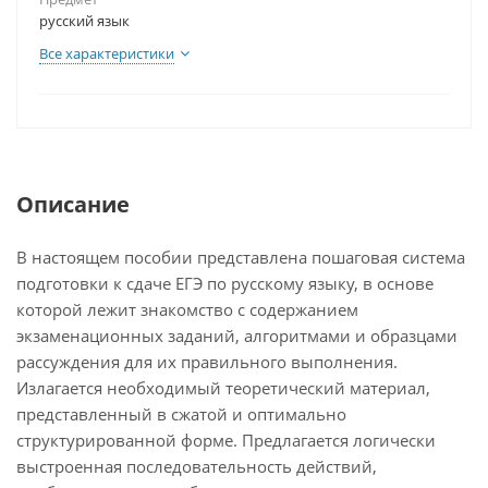
русский язык
Все характеристики
Описание
В настоящем пособии представлена пошаговая система
подготовки к сдаче ЕГЭ по русскому языку, в основе
которой лежит знакомство с содержанием
экзаменационных заданий, алгоритмами и образцами
рассуждения для их правильного выполнения.
Излагается необходимый теоретический материал,
представленный в сжатой и оптимально
структурированной форме. Предлагается логически
выстроенная последовательность действий,