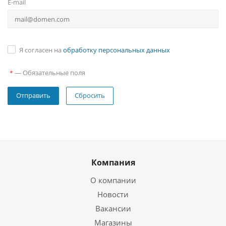
E-mail
Я согласен на
обработку персональных данных
—
Обязательные поля
*
Сбросить
Компания
О компании
Новости
Вакансии
Магазины