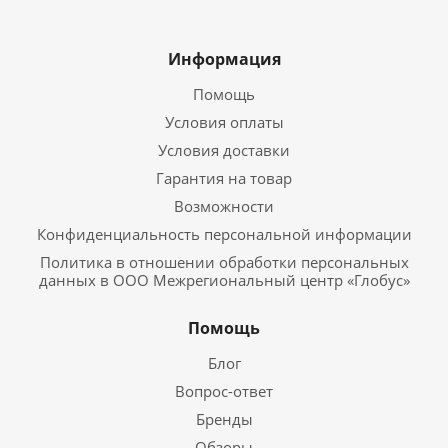
Информация
Помощь
Условия оплаты
Условия доставки
Гарантия на товар
Возможности
Конфиденциальность персональной информации
Политика в отношении обработки персональных
данных в ООО Межрегиональный центр «Глобус»
Помощь
Блог
Вопрос-ответ
Бренды
Обзоры