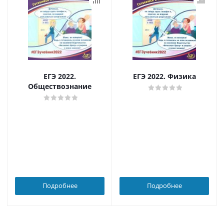
ЕГЭ 2022.
ЕГЭ 2022. Физика
Обществознание
Подробнее
Подробнее