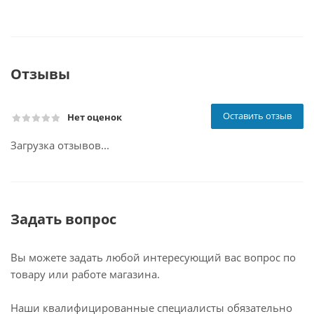
Отзывы
Оставить отзыв
Нет оценок
Загрузка отзывов...
Задать вопрос
Вы можете задать любой интересующий вас вопрос по
товару или работе магазина.
Наши квалифицированные специалисты обязательно