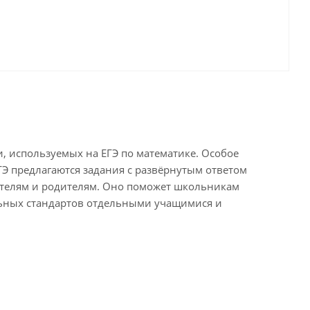
, используемых на ЕГЭ по математике. Особое
Э предлагаются задания с развёрнутым ответом
ателям и родителям. Оно поможет школьникам
льных стандартов отдельными учащимися и