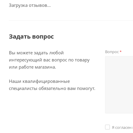
Загрузка отзывов...
Задать вопрос
Вопрос
*
Вы можете задать любой
интересующий вас вопрос по товару
или работе магазина.
Наши квалифицированные
специалисты обязательно вам помогут.
Я согласен