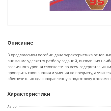
Описание
В предлагаемом пособии дана характеристика основных
внимание уделяется разбору заданий, вызвавших наибо
различного уровня сложности по всем содержательным
проверить свои знания и умения по предмету, а учит
обеспечить их целенаправленную подготовку к экзамен
Характеристики
Автор