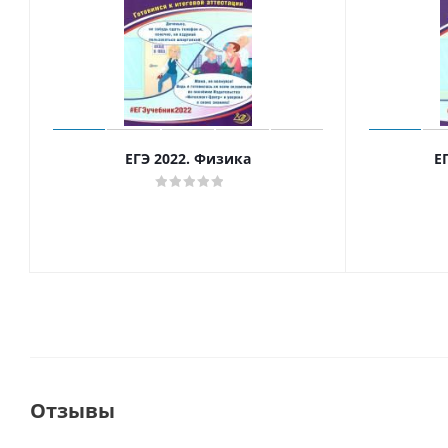
ЕГЭ 2022. Физика
Е
Отзывы