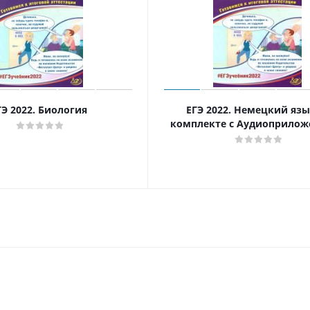
ГЭ 2022. Биология
ЕГЭ 2022. Немецкий язы
комплекте с Аудиоприлож