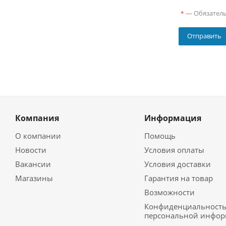
—
Обязател
*
Компания
Информация
О компании
Помощь
Новости
Условия оплаты
Вакансии
Условия доставки
Магазины
Гарантия на товар
Возможности
Конфиденциальност
персональной инфо