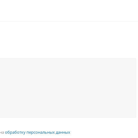
 на
обработку персональных данных