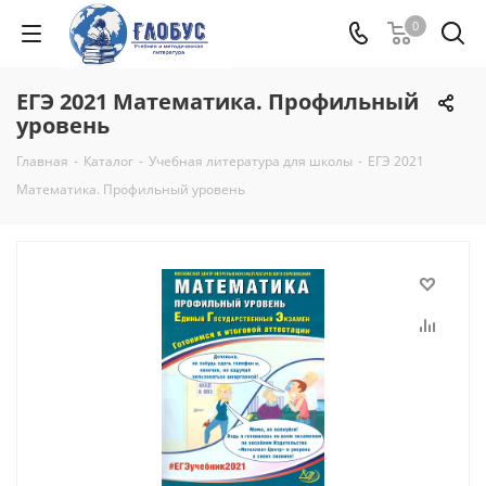
0
ЕГЭ 2021 Математика. Профильный
уровень
Главная
-
Каталог
-
Учебная литература для школы
-
ЕГЭ 2021
Математика. Профильный уровень