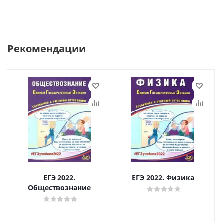
Рекомендации
ЕГЭ 2022.
ЕГЭ 2022. Физика
Обществознание