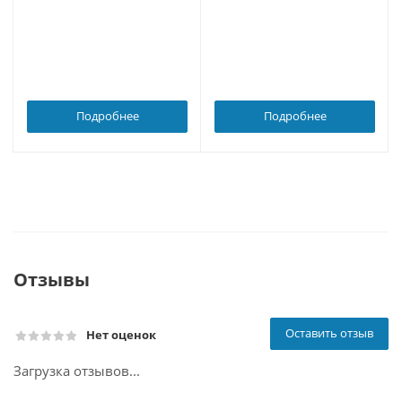
Подробнее
Подробнее
Отзывы
Оставить отзыв
Нет оценок
Загрузка отзывов...