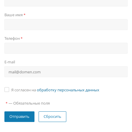
Ваше имя
*
Телефон
*
E-mail
Я согласен на
обработку персональных данных
—
Обязательные поля
*
Сбросить