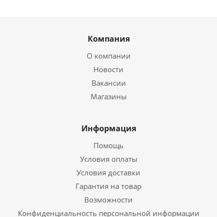
Компания
О компании
Новости
Вакансии
Магазины
Информация
Помощь
Условия оплаты
Условия доставки
Гарантия на товар
Возможности
Конфиденциальность персональной информации