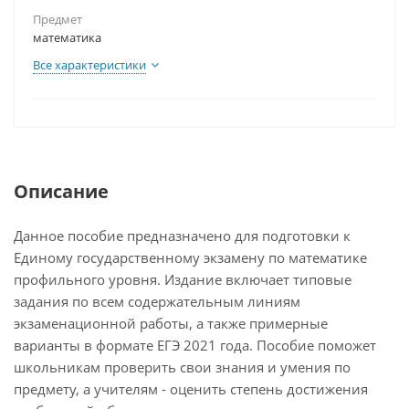
Предмет
математика
Все характеристики
Описание
Данное пособие предназначено для подготовки к
Единому государственному экзамену по математике
профильного уровня. Издание включает типовые
задания по всем содержательным линиям
экзаменационной работы, а также примерные
варианты в формате ЕГЭ 2021 года. Пособие поможет
школьникам проверить свои знания и умения по
предмету, а учителям - оценить степень достижения