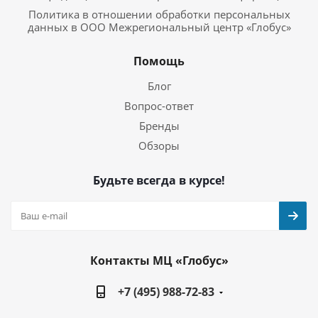
Политика в отношении обработки персональных
данных в ООО Межрегиональный центр «Глобус»
Помощь
Блог
Вопрос-ответ
Бренды
Обзоры
Будьте всегда в курсе!
Контакты МЦ «Глобус»
+7 (495) 988-72-83