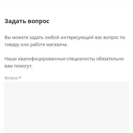
Задать вопрос
Вы можете задать любой интересующий вас вопрос по
товару или работе магазина.
Наши квалифицированные специалисты обязательно
вам помогут.
Вопрос
*