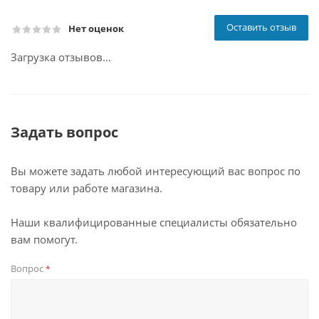
Оставить отзыв
Нет оценок
Загрузка отзывов...
Задать вопрос
Вы можете задать любой интересующий вас вопрос по
товару или работе магазина.
Наши квалифицированные специалисты обязательно
вам помогут.
Вопрос
*