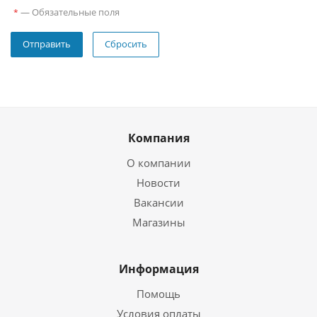
—
Обязательные поля
*
Сбросить
Компания
О компании
Новости
Вакансии
Магазины
Информация
Помощь
Условия оплаты