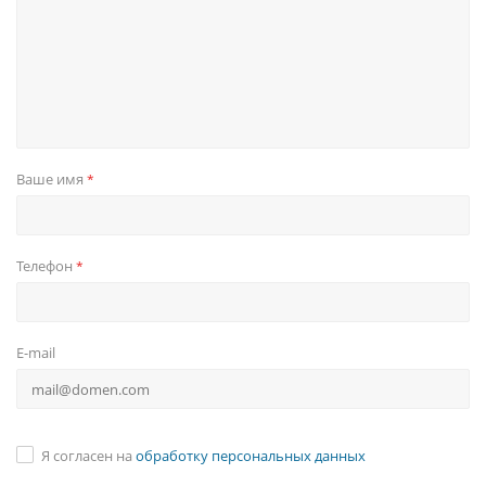
Ваше имя
*
Телефон
*
E-mail
Я согласен на
обработку персональных данных