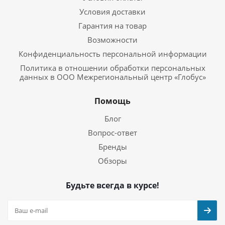
Условия доставки
Гарантия на товар
Возможности
Конфиденциальность персональной информации
Политика в отношении обработки персональных
данных в ООО Межрегиональный центр «Глобус»
Помощь
Блог
Вопрос-ответ
Бренды
Обзоры
Будьте всегда в курсе!