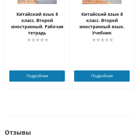
Китайский язык 8
Китайский язык 8
класс. Второй
класс. Второй
иностранный. Рабочая
иностранный язык.
тетрадь
Учебник
Подробнее
Подробнее
Отзывы