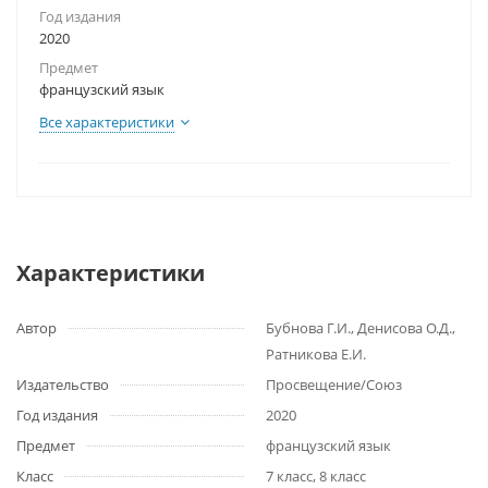
Год издания
2020
Предмет
французский язык
Все характеристики
Характеристики
Автор
Бубнова Г.И., Денисова О.Д.,
Ратникова Е.И.
Издательство
Просвещение/Союз
Год издания
2020
Предмет
французский язык
Класс
7 класс, 8 класс