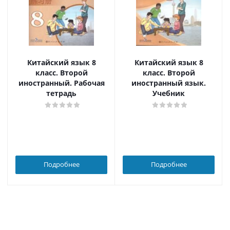
Китайский язык 8
Китайский язык 8
класс. Второй
класс. Второй
иностранный. Рабочая
иностранный язык.
тетрадь
Учебник
Подробнее
Подробнее