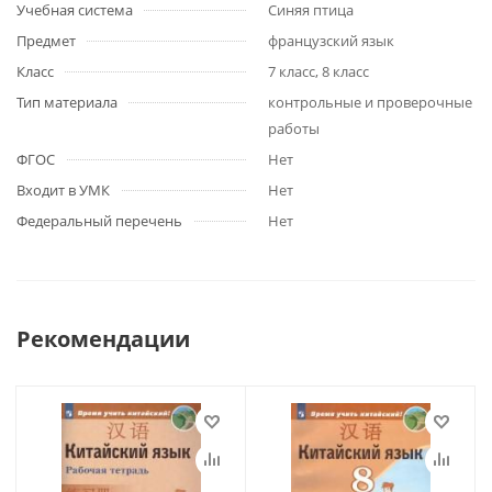
Учебная система
Синяя птица
Предмет
французский язык
Класс
7 класс, 8 класс
Тип материала
контрольные и проверочные
работы
ФГОС
Нет
Входит в УМК
Нет
Федеральный перечень
Нет
Рекомендации