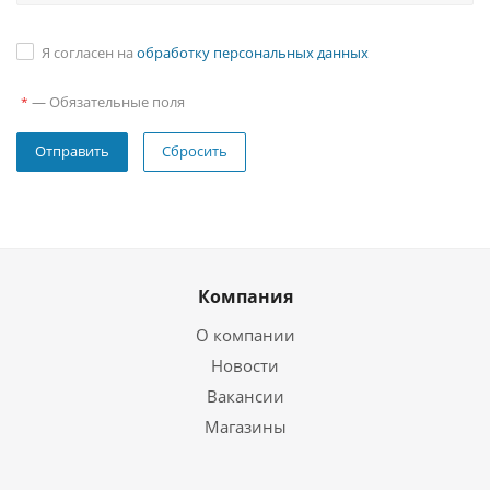
Я согласен на
обработку персональных данных
—
Обязательные поля
*
Сбросить
Компания
О компании
Новости
Вакансии
Магазины