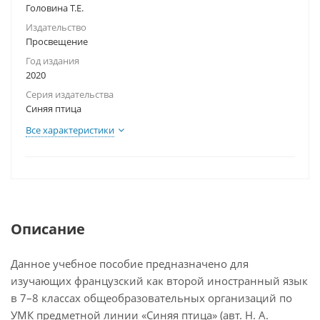
Головина Т.Е.
Издательство
Просвещение
Год издания
2020
Серия издательства
Синяя птица
Все характеристики
Описание
Данное учебное пособие предназначено для
изучающих французский как второй иностранный язык
в 7–8 классах общеобразовательных организаций по
УМК предметной линии «Синяя птица» (авт. Н. А.