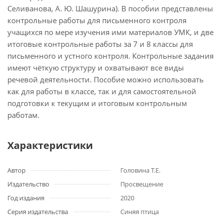
Селиванова, А. Ю. Шашурина). В пособии представлены
контрольные работы для письменного контроля
учащихся по мере изучения ими материалов УМК, и две
итоговые контрольные работы за 7 и 8 классы для
письменного и устного контроля. Контрольные задания
имеют чёткую структуру и охватывают все виды
речевой деятельности. Пособие можно использовать
как для работы в классе, так и для самостоятельной
подготовки к текущим и итоговым контрольным
работам.
Характеристики
Автор
Головина Т.Е.
Издательство
Просвещение
Год издания
2020
Серия издательства
Синяя птица