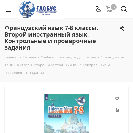
0
Французский язык 7-8 классы.
Второй иностранный язык.
Контрольные и проверочные
задания
Главная
-
Каталог
-
Учебная литература для школы
-
Французский
язык 7-8 классы. Второй иностранный язык. Контрольные и
проверочные задания