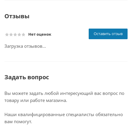
Отзывы
Оставить отзыв
Нет оценок
Загрузка отзывов...
Задать вопрос
Вы можете задать любой интересующий вас вопрос по
товару или работе магазина.
Наши квалифицированные специалисты обязательно
вам помогут.