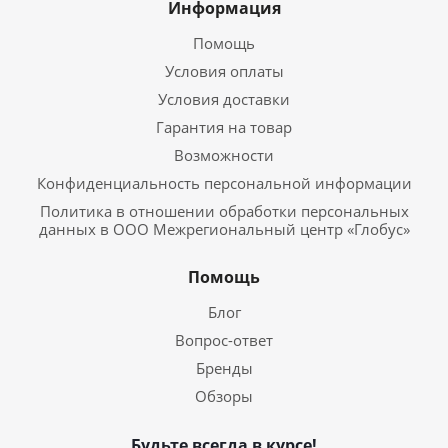
Информация
Помощь
Условия оплаты
Условия доставки
Гарантия на товар
Возможности
Конфиденциальность персональной информации
Политика в отношении обработки персональных
данных в ООО Межрегиональный центр «Глобус»
Помощь
Блог
Вопрос-ответ
Бренды
Обзоры
Будьте всегда в курсе!