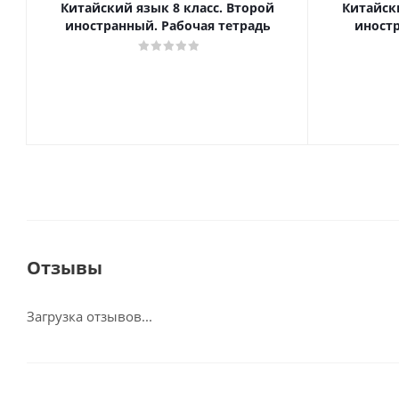
Китайский язык 8 класс. Второй
Китайски
иностранный. Рабочая тетрадь
иност
Отзывы
Загрузка отзывов...