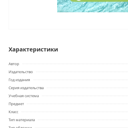
Характеристики
Автор
Издательство
Год издания
Серия издательства
Учебная система
Предмет
Класс
Тип материала
Тип обложки