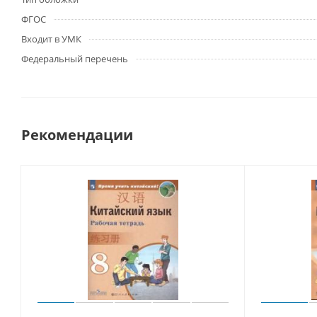
ФГОС
Входит в УМК
Федеральный перечень
Рекомендации