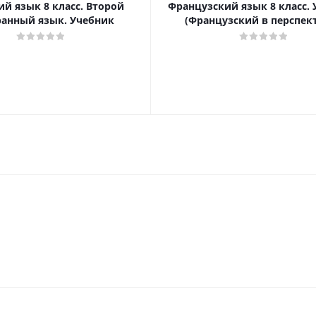
й язык 8 класс. Второй
Французский язык 8 класс.
ранный язык. Учебник
(Французский в перспек