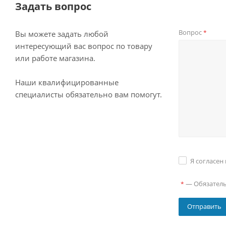
Задать вопрос
Вопрос
*
Вы можете задать любой
интересующий вас вопрос по товару
или работе магазина.
Наши квалифицированные
специалисты обязательно вам помогут.
Я согласен
—
Обязател
*