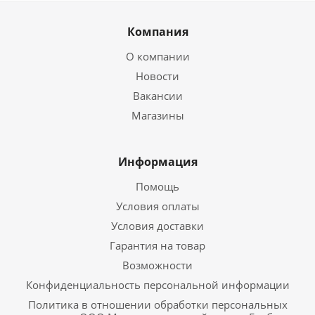
Компания
О компании
Новости
Вакансии
Магазины
Информация
Помощь
Условия оплаты
Условия доставки
Гарантия на товар
Возможности
Конфиденциальность персональной информации
Политика в отношении обработки персональных