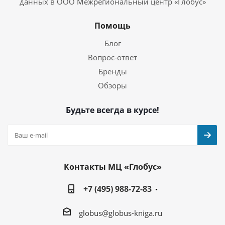
данных в ООО Межрегиональный центр «Глобус»
Помощь
Блог
Вопрос-ответ
Бренды
Обзоры
Будьте всегда в курсе!
Контакты МЦ «Глобус»
+7 (495) 988-72-83
globus@globus-kniga.ru