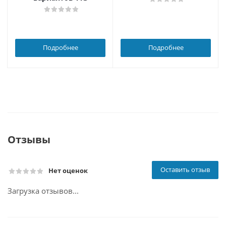
Подробнее
Подробнее
Отзывы
Оставить отзыв
Нет оценок
Загрузка отзывов...