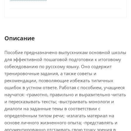
Описание
Пособие предназначено выпускникам основной школы
для эффективной пошаговой подготовки к итоговому
собеседованию по русскому языку. Оно содержит
тренировочные задания, а также советы и
рекомендации, позволяющие избежать типичных
ошибок в устном ответе. Работая с пособием, учащиеся
научатся: -грамотно, правильно и выразительно читать
и пересказывать тексты; -выстраивать монологи и
диалоги на заданные темы в соответствии с
определённым типом речи; -излагать материал на
основе личного жизненного опыта; -представлять и
аргументированно отстаивать свою точку зрения в