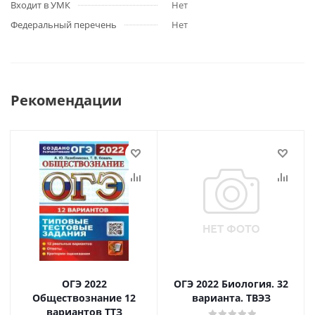
Входит в УМК
Нет
Федеральный перечень
Нет
Рекомендации
ОГЭ 2022
ОГЭ 2022 Биология. 32
Обществознание 12
варианта. ТВЭЗ
вариантов ТТЗ