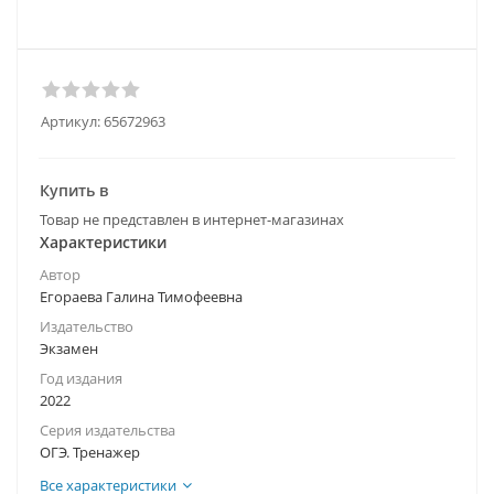
Артикул:
65672963
Купить в
Товар не представлен в интернет-магазинах
Характеристики
Автор
Егораева Галина Тимофеевна
Издательство
Экзамен
Год издания
2022
Серия издательства
ОГЭ. Тренажер
Все характеристики