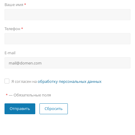
Ваше имя
*
Телефон
*
E-mail
Я согласен на
обработку персональных данных
—
Обязательные поля
*
Сбросить