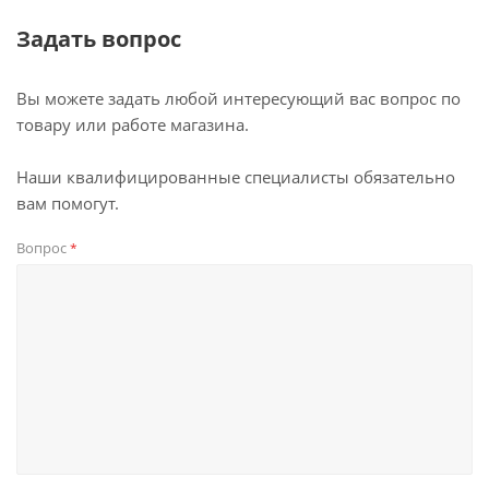
Задать вопрос
Вы можете задать любой интересующий вас вопрос по
товару или работе магазина.
Наши квалифицированные специалисты обязательно
вам помогут.
Вопрос
*