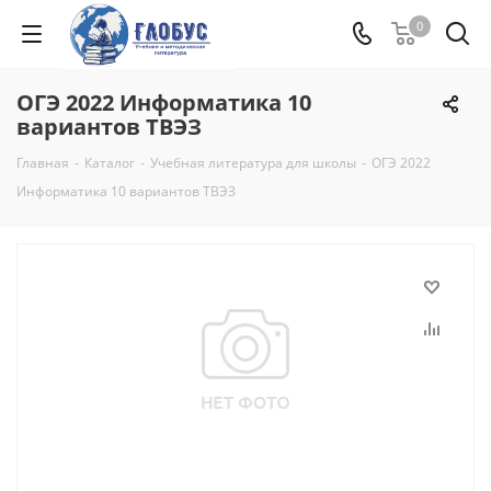
0
ОГЭ 2022 Информатика 10
вариантов ТВЭЗ
Главная
-
Каталог
-
Учебная литература для школы
-
ОГЭ 2022
Информатика 10 вариантов ТВЭЗ