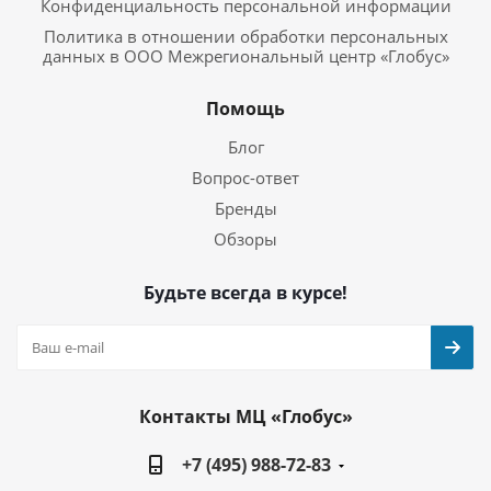
Конфиденциальность персональной информации
Политика в отношении обработки персональных
данных в ООО Межрегиональный центр «Глобус»
Помощь
Блог
Вопрос-ответ
Бренды
Обзоры
Будьте всегда в курсе!
Контакты МЦ «Глобус»
+7 (495) 988-72-83