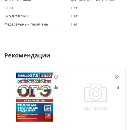
ФГОС
Нет
Входит в УМК
Нет
Федеральный перечень
Нет
Рекомендации