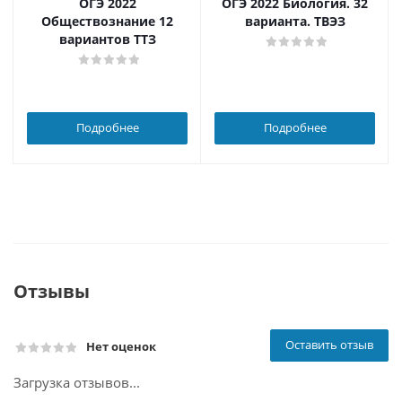
ОГЭ 2022
ОГЭ 2022 Биология. 32
Обществознание 12
варианта. ТВЭЗ
вариантов ТТЗ
Подробнее
Подробнее
Отзывы
Оставить отзыв
Нет оценок
Загрузка отзывов...