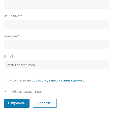
Ваше имя
*
Телефон
*
E-mail
Я согласен на
обработку персональных данных
—
Обязательные поля
*
Сбросить