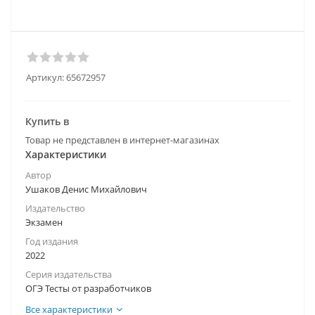
Артикул:
65672957
Купить в
Товар не представлен в интернет-магазинах
Характеристики
Автор
Ушаков Денис Михайлович
Издательство
Экзамен
Год издания
2022
Серия издательства
ОГЭ Тесты от разработчиков
Все характеристики