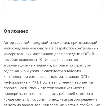
Описание
Автор заданий - ведущий специалист, принимающий
непосредственное участие в разработке контрольных
измерительных материалов для проведения ОГЭ. В
пособие включены 10 типовых вариантов
экзаменационных заданий, которые по структуре,
содержанию и уровню сложности аналогичны
контрольным измерительным материалам ОГЭ по
информатике и ИКТ. После выполнения вариантов
правильность своих ответов учащийся может
проверить, воспользовавшись таблицей ответов в
конце книги. В пособии приводится разбор решений
одного из вариантов. Для заданий части 2, требующих