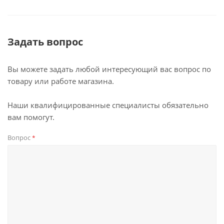
Задать вопрос
Вы можете задать любой интересующий вас вопрос по
товару или работе магазина.
Наши квалифицированные специалисты обязательно
вам помогут.
Вопрос
*