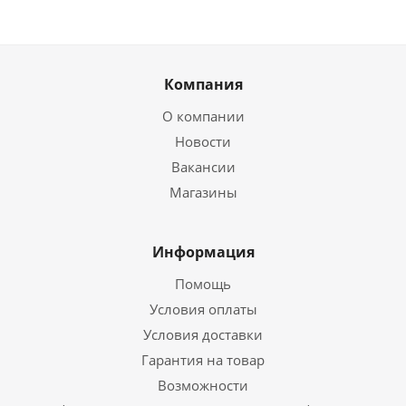
Компания
О компании
Новости
Вакансии
Магазины
Информация
Помощь
Условия оплаты
Условия доставки
Гарантия на товар
Возможности