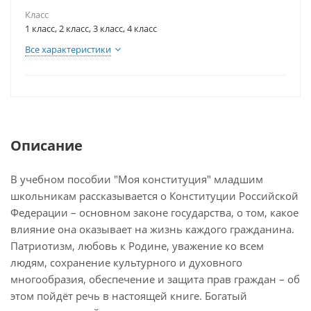
Класс
1 класс, 2 класс, 3 класс, 4 класс
Все характеристики
Описание
В учебном пособии "Моя конституция" младшим
школьникам рассказывается о Конституции Российской
Федерации – основном законе государства, о том, какое
влияние она оказывает на жизнь каждого гражданина.
Патриотизм, любовь к Родине, уважение ко всем
людям, сохранение культурного и духовного
многообразия, обеспечение и защита прав граждан – об
этом пойдёт речь в настоящей книге. Богатый