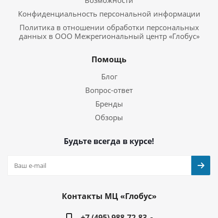
Возможности
Конфиденциальность персональной информации
Политика в отношении обработки персональных
данных в ООО Межрегиональный центр «Глобус»
Помощь
Блог
Вопрос-ответ
Бренды
Обзоры
Будьте всегда в курсе!
Контакты МЦ «Глобус»
+7 (495) 988-72-83