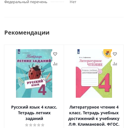
Федеральный перечень
Нет
Рекомендации
Русский язык 4 класс.
Литературное чтение 4
Тетрадь летних
класс. Тетрадь учебных
заданий
достижений к учебнику
Л.Ф. Климановой. ФГОС.