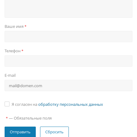
Ваше имя
*
Телефон
*
E-mail
Я согласен на
обработку персональных данных
—
Обязательные поля
*
Сбросить