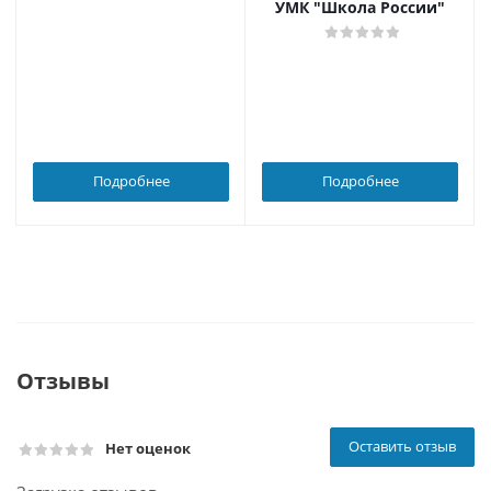
УМК "Школа России"
Подробнее
Подробнее
Отзывы
Оставить отзыв
Нет оценок