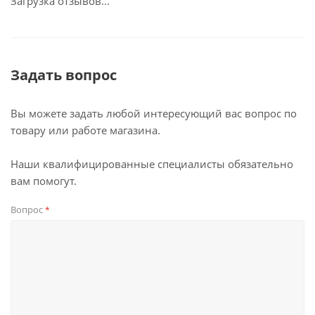
Загрузка отзывов...
Задать вопрос
Вы можете задать любой интересующий вас вопрос по
товару или работе магазина.
Наши квалифицированные специалисты обязательно
вам помогут.
Вопрос
*