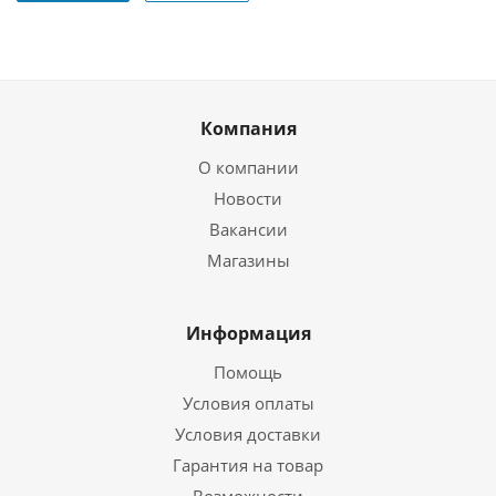
Компания
О компании
Новости
Вакансии
Магазины
Информация
Помощь
Условия оплаты
Условия доставки
Гарантия на товар