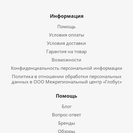
Информация
Помощь
Условия оплаты
Условия доставки
Гарантия на товар
Возможности
Конфиденциальность персональной информации
Политика в отношении обработки персональных
данных в ООО Межрегиональный центр «Глобус»
Помощь
Блог
Вопрос-ответ
Бренды
Обзоры