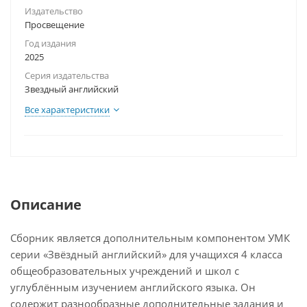
Издательство
Просвещение
Год издания
2025
Серия издательства
Звездный английский
Все характеристики
Описание
Сборник является дополнительным компонентом УМК
серии «Звёздный английский» для учащихся 4 класса
общеобразовательных учреждений и школ с
углублённым изучением английского языка. Он
содержит разнообразные дополнительные задания и