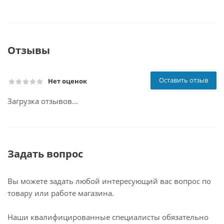
Отзывы
Оставить отзыв
Нет оценок
Загрузка отзывов...
Задать вопрос
Вы можете задать любой интересующий вас вопрос по
товару или работе магазина.
Наши квалифицированные специалисты обязательно