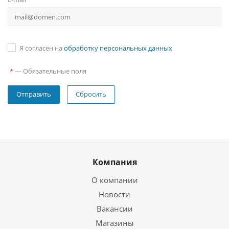
Я согласен на
обработку персональных данных
—
Обязательные поля
*
Сбросить
Компания
О компании
Новости
Вакансии
Магазины