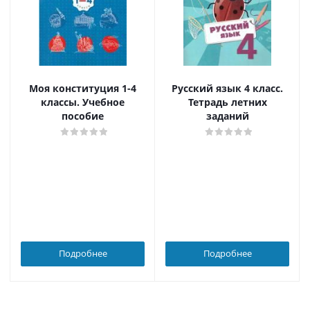
Моя конституция 1-4
Русский язык 4 класс.
классы. Учебное
Тетрадь летних
пособие
заданий
Подробнее
Подробнее