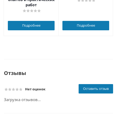
работ
Подробнее
Подробнее
Отзывы
Оставить отзыв
Нет оценок
Загрузка отзывов...