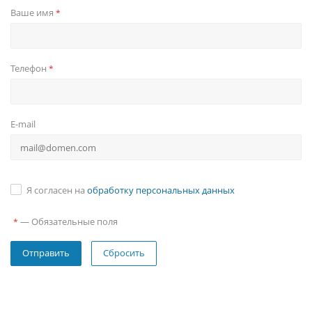
Ваше имя
*
Телефон
*
E-mail
Я согласен на
обработку персональных данных
—
Обязательные поля
*
Сбросить