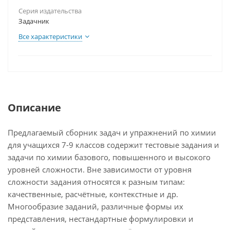
Серия издательства
Задачник
Все характеристики
Описание
Предлагаемый сборник задач и упражнений по химии
для учащихся 7-9 классов содержит тестовые задания и
задачи по химии базового, повышенного и высокого
уровней сложности. Вне зависимости от уровня
сложности задания относятся к разным типам:
качественные, расчётные, контекстные и др.
Многообразие заданий, различные формы их
представления, нестандартные формулировки и