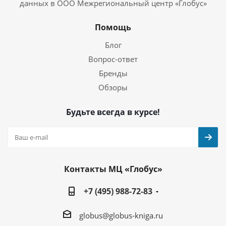
данных в ООО Межрегиональный центр «Глобус»
Помощь
Блог
Вопрос-ответ
Бренды
Обзоры
Будьте всегда в курсе!
Контакты МЦ «Глобус»
+7 (495) 988-72-83
globus@globus-kniga.ru