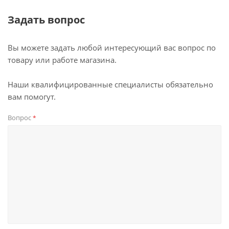
Задать вопрос
Вы можете задать любой интересующий вас вопрос по
товару или работе магазина.
Наши квалифицированные специалисты обязательно
вам помогут.
Вопрос
*