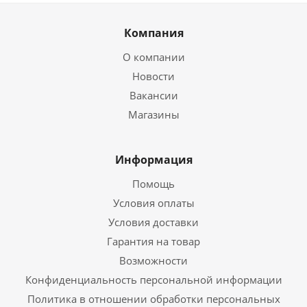
Компания
О компании
Новости
Вакансии
Магазины
Информация
Помощь
Условия оплаты
Условия доставки
Гарантия на товар
Возможности
Конфиденциальность персональной информации
Политика в отношении обработки персональных