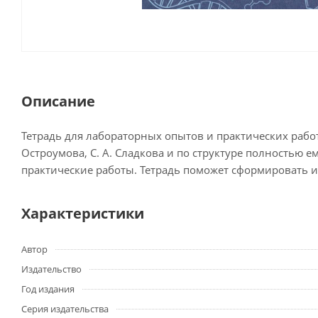
Описание
Тетрадь для лабораторных опытов и практических работ
Остроумова, С. А. Сладкова и по структуре полностью е
практические работы. Тетрадь поможет сформировать 
Характеристики
Автор
Издательство
Год издания
Серия издательства