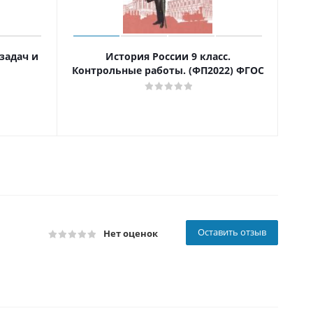
задач и
История России 9 класс.
Контрольные работы. (ФП2022) ФГОС
Оставить отзыв
Нет оценок