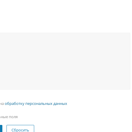
 на
обработку персональных данных
ьные поля
Сбросить