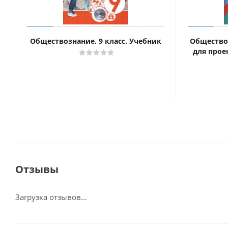
Обществознание. 9 класс. Учебник
Обществоз
для прое
Отзывы
Загрузка отзывов...