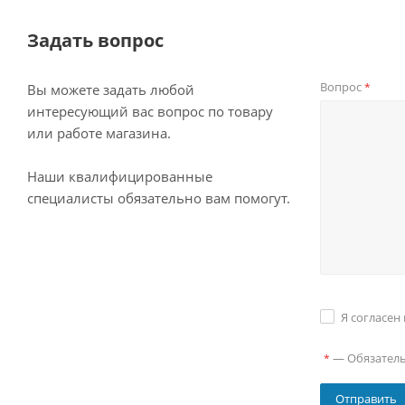
Задать вопрос
Вопрос
*
Вы можете задать любой
интересующий вас вопрос по товару
или работе магазина.
Наши квалифицированные
специалисты обязательно вам помогут.
Я согласен
—
Обязател
*