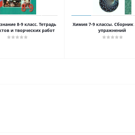
нание 8-9 класс. Тетрадь
Химия 7-9 классы. Сборник 
ктов и творческих работ
упражнений