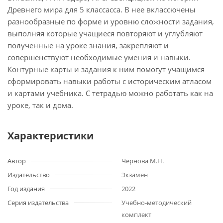
Древнего мира для 5 классасса. В нее вклассючены
разнообразные по форме и уровню сложности задания,
выполняя которые учащиеся повторяют и углубляют
полученные на уроке знания, закрепляют и
совершенствуют необходимые умения и навыки.
Контурные карты и задания к ним помогут учащимся
сформировать навыки работы с историческим атласом
и картами учебника. С тетрадью можно работать как на
уроке, так и дома.
Характеристики
Автор
Чернова М.Н.
Издательство
Экзамен
Год издания
2022
Серия издательства
Учебно-методический
комплект