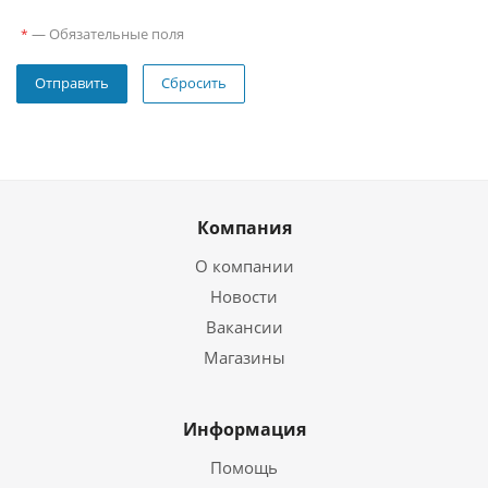
—
Обязательные поля
*
Сбросить
Компания
О компании
Новости
Вакансии
Магазины
Информация
Помощь