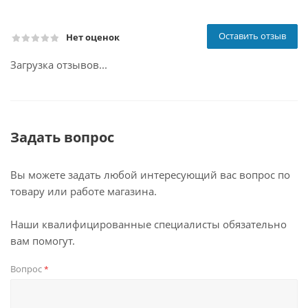
Оставить отзыв
Нет оценок
Загрузка отзывов...
Задать вопрос
Вы можете задать любой интересующий вас вопрос по
товару или работе магазина.
Наши квалифицированные специалисты обязательно
вам помогут.
Вопрос
*