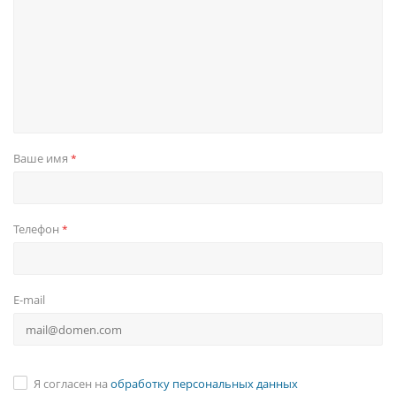
Ваше имя
*
Телефон
*
E-mail
Я согласен на
обработку персональных данных