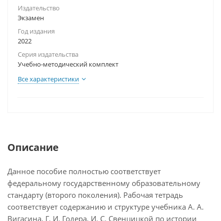
Издательство
Экзамен
Год издания
2022
Серия издательства
Учебно-методический комплект
Все характеристики
Описание
Данное пособие полностью соответствует
федеральному государственному образовательному
стандарту (второго поколения). Рабочая тетрадь
соответствует содержанию и структуре учебника А. А.
Вигасина, Г. И. Годера, И. С. Свенцицкой по истории