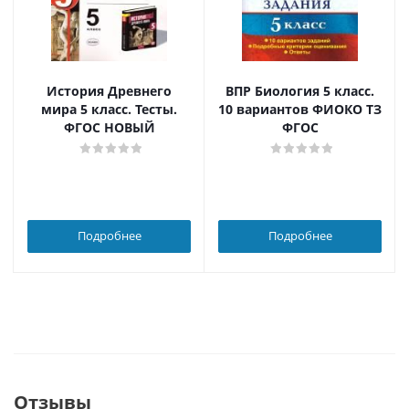
История Древнего
ВПР Биология 5 класс.
мира 5 класс. Тесты.
10 вариантов ФИОКО ТЗ
ФГОС НОВЫЙ
ФГОС
Подробнее
Подробнее
Отзывы