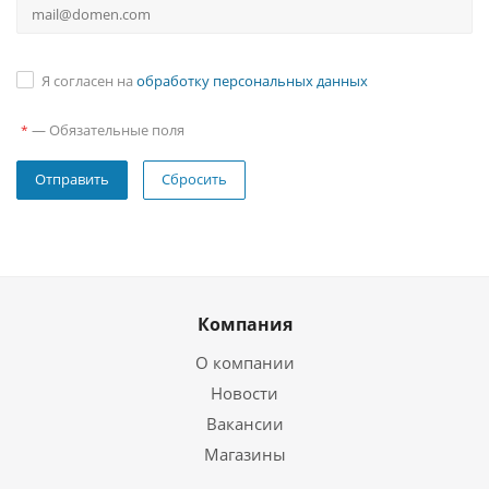
Я согласен на
обработку персональных данных
—
Обязательные поля
*
Сбросить
Компания
О компании
Новости
Вакансии
Магазины