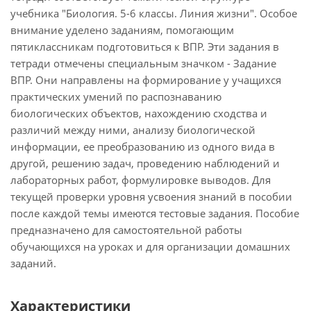
учебника "Биология. 5-6 классы. Линия жизни". Особое
внимание уделено заданиям, помогающим
пятиклассникам подготовиться к ВПР. Эти задания в
тетради отмечены специальным значком - Задание
ВПР. Они направлены на формирование у учащихся
практических умений по распознаванию
биологических объектов, нахождению сходства и
различий между ними, анализу биологической
информации, ее преобразованию из одного вида в
другой, решению задач, проведению наблюдений и
лабораторных работ, формулировке выводов. Для
текущей проверки уровня усвоения знаний в пособии
после каждой темы имеются тестовые задания. Пособие
предназначено для самостоятельной работы
обучающихся на уроках и для организации домашних
заданий.
Характеристики