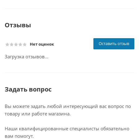
Отзывы
Оставить отзыв
Нет оценок
Загрузка отзывов...
Задать вопрос
Вы можете задать любой интересующий вас вопрос по
товару или работе магазина.
Наши квалифицированные специалисты обязательно
вам помогут.