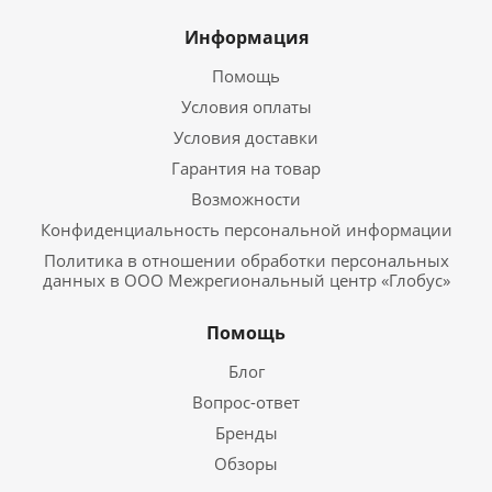
Информация
Помощь
Условия оплаты
Условия доставки
Гарантия на товар
Возможности
Конфиденциальность персональной информации
Политика в отношении обработки персональных
данных в ООО Межрегиональный центр «Глобус»
Помощь
Блог
Вопрос-ответ
Бренды
Обзоры