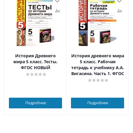
История Древнего
История древнего мира
мира 5 класс. Тесты.
5 класс. Рабочая
ФГОС НОВЫЙ
тетрадь к учебнику А.А.
Вигасина. Часть 1. ФГОС
Подробнее
Подробнее