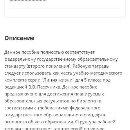
Описание
Данное пособие полностью соответствует
федеральному государственному образовательному
стандарту (второго поколения). Рабочую тетрадь
следует использовать как часть учебно-методического
комплекта серии "Линия жизни" для 5 класса под
редакцией В.В. Пасечника. Данное пособие
предназначено для достижения планируемых
образовательных результатов по биологии в
соответствии с требованиями федерального
государственного образовательного стандарта
основного общего образования. Структура рабочей
тетради соответствует тематической структуре