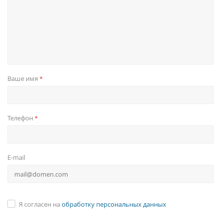
Ваше имя
*
Телефон
*
E-mail
Я согласен на
обработку персональных данных