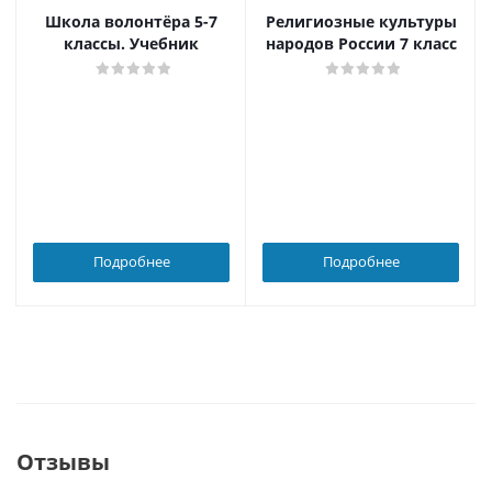
Школа волонтёра 5-7
Религиозные культуры
классы. Учебник
народов России 7 класс
Подробнее
Подробнее
Отзывы