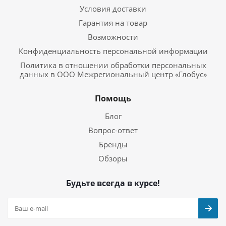
Условия доставки
Гарантия на товар
Возможности
Конфиденциальность персональной информации
Политика в отношении обработки персональных
данных в ООО Межрегиональный центр «Глобус»
Помощь
Блог
Вопрос-ответ
Бренды
Обзоры
Будьте всегда в курсе!