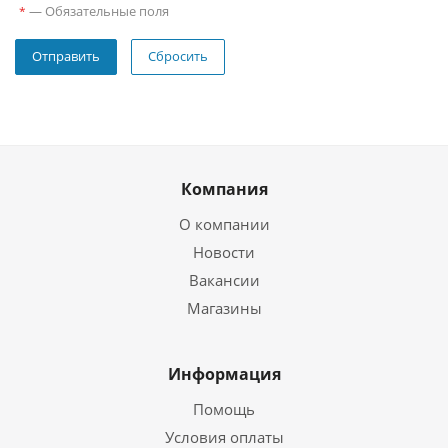
—
Обязательные поля
*
Сбросить
Компания
О компании
Новости
Вакансии
Магазины
Информация
Помощь
Условия оплаты