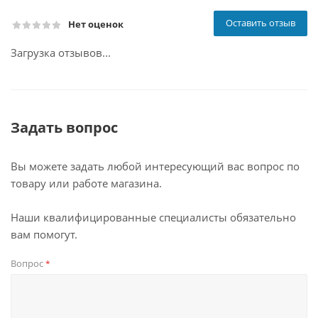
Оставить отзыв
Нет оценок
Загрузка отзывов...
Задать вопрос
Вы можете задать любой интересующий вас вопрос по
товару или работе магазина.
Наши квалифицированные специалисты обязательно
вам помогут.
Вопрос
*