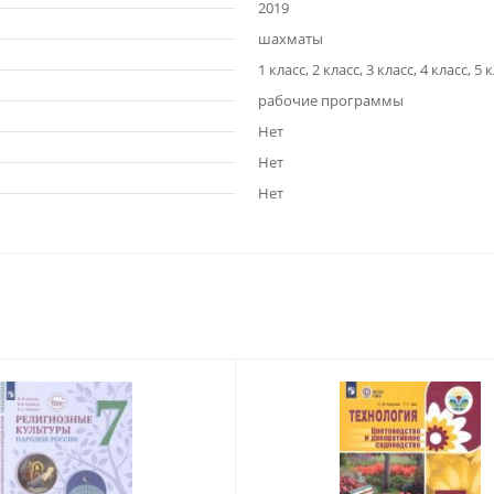
2019
шахматы
1 класс, 2 класс, 3 класс, 4 класс, 5 
рабочие программы
Нет
Нет
Нет