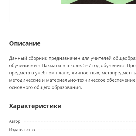
Описание
Данный сборник предназначен для учителей общеобраз
обучения» и «Шахматы в школе. 5–7 год обучения». Пр
предмета в учебном плане, личностных, метапредметных
методические и материально-техническое обеспечение
основного общего образования.
Характеристики
Автор
Издательство