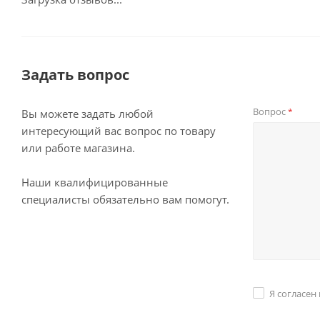
Задать вопрос
Вопрос
*
Вы можете задать любой
интересующий вас вопрос по товару
или работе магазина.
Наши квалифицированные
специалисты обязательно вам помогут.
Я согласен