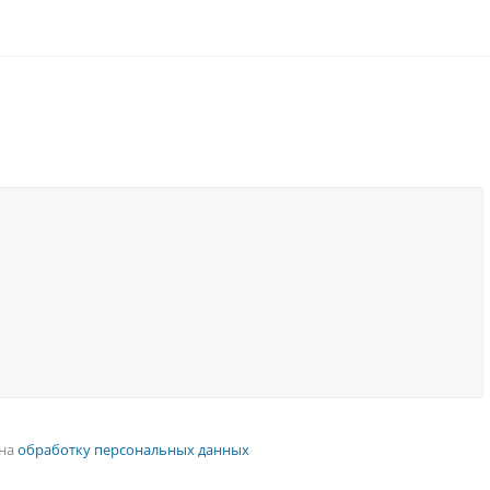
 на
обработку персональных данных