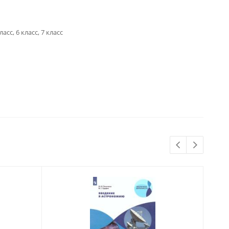
класс, 6 класс, 7 класс