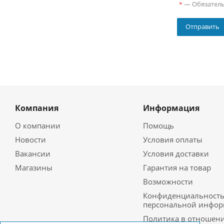
—
Обязател
*
Компания
Информация
О компании
Помощь
Новости
Условия оплаты
Вакансии
Условия доставки
Магазины
Гарантия на товар
Возможности
Конфиденциальност
персональной инфо
Политика в отношен