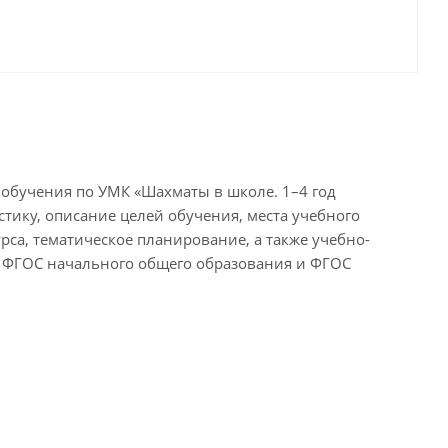
обучения по УМК «Шахматы в школе. 1–4 год
тику, описание целей обучения, места учебного
рса, тематическое планирование, а также учебно-
м ФГОС начального общего образования и ФГОС