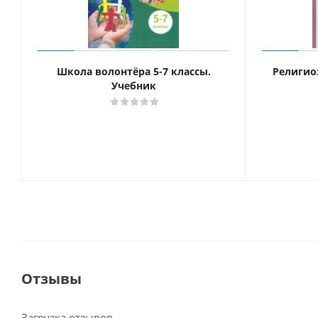
Школа волонтёра 5-7 классы.
Религио
Учебник
Отзывы
Загрузка отзывов...