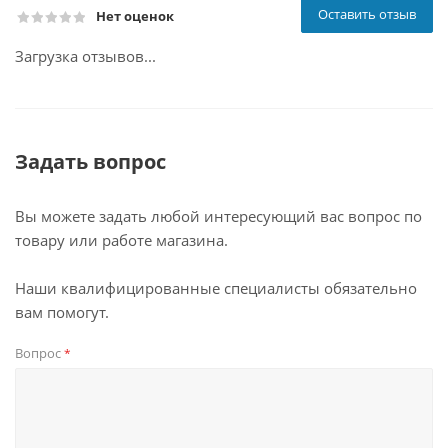
Оставить отзыв
Нет оценок
Загрузка отзывов...
Задать вопрос
Вы можете задать любой интересующий вас вопрос по
товару или работе магазина.
Наши квалифицированные специалисты обязательно
вам помогут.
Вопрос
*