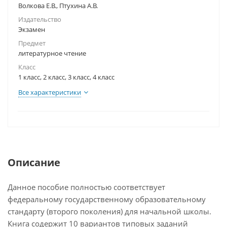
Волкова Е.В., Птухина А.В.
Издательство
Экзамен
Предмет
литературное чтение
Класс
1 класс, 2 класс, 3 класс, 4 класс
Все характеристики
Описание
Данное пособие полностью соответствует
федеральному государственному образовательному
стандарту (второго поколения) для начальной школы.
Книга содержит 10 вариантов типовых заданий