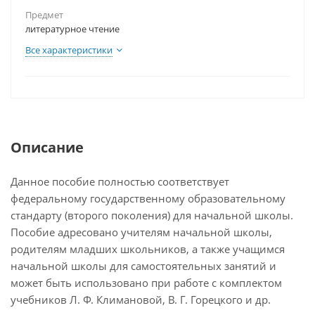
Предмет
литературное чтение
Все характеристики
Описание
Данное пособие полностью соответствует
федеральному государственному образовательному
стандарту (второго поколения) для начальной школы.
Пособие адресовано учителям начальной школы,
родителям младших школьников, а также учащимся
начальной школы для самостоятельных занятий и
может быть использовано при работе с комплектом
учебников Л. Ф. Климановой, В. Г. Горецкого и др.