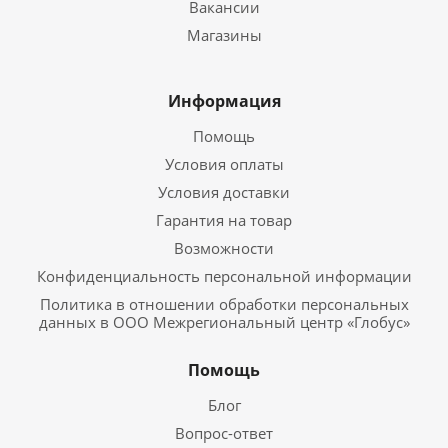
Вакансии
Магазины
Информация
Помощь
Условия оплаты
Условия доставки
Гарантия на товар
Возможности
Конфиденциальность персональной информации
Политика в отношении обработки персональных
данных в ООО Межрегиональный центр «Глобус»
Помощь
Блог
Вопрос-ответ