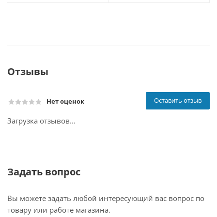
Отзывы
Оставить отзыв
Нет оценок
Загрузка отзывов...
Задать вопрос
Вы можете задать любой интересующий вас вопрос по
товару или работе магазина.