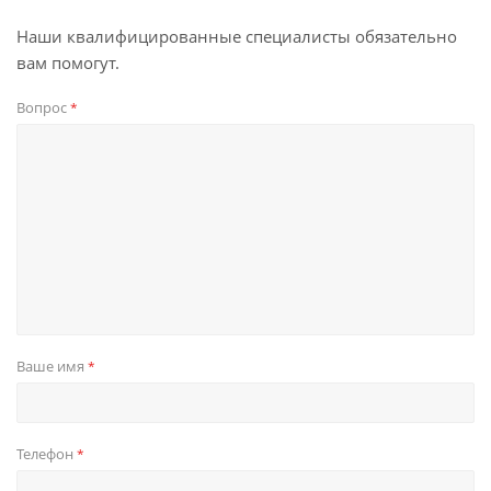
Наши квалифицированные специалисты обязательно
вам помогут.
Вопрос
*
Ваше имя
*
Телефон
*