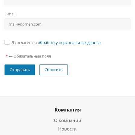
E-mail
Я согласен на
обработку персональных данных
—
Обязательные поля
*
Сбросить
Компания
О компании
Новости