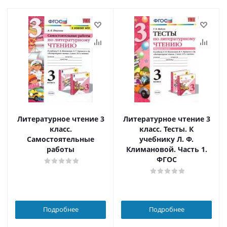
Литературное чтение 3
Литературное чтение 3
класс.
класс. Тесты. К
Самостоятельные
учебнику Л. Ф.
работы
Климановой. Часть 1.
ФГОС
Подробнее
Подробнее