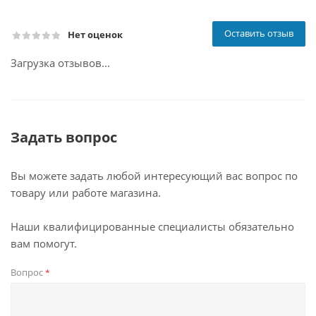
Оставить отзыв
Нет оценок
Загрузка отзывов...
Задать вопрос
Вы можете задать любой интересующий вас вопрос по
товару или работе магазина.
Наши квалифицированные специалисты обязательно
вам помогут.
Вопрос
*