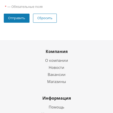
—
Обязательные поля
*
Сбросить
Компания
О компании
Новости
Вакансии
Магазины
Информация
Помощь