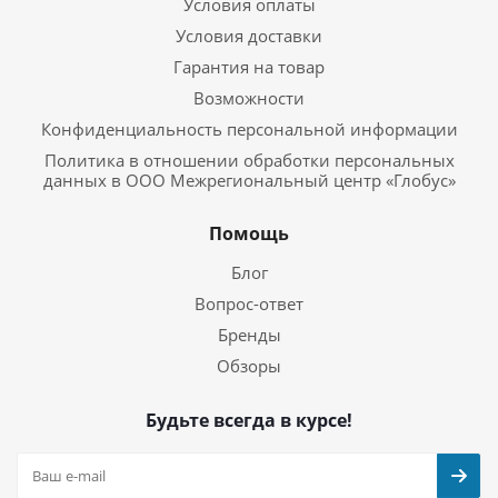
Условия оплаты
Условия доставки
Гарантия на товар
Возможности
Конфиденциальность персональной информации
Политика в отношении обработки персональных
данных в ООО Межрегиональный центр «Глобус»
Помощь
Блог
Вопрос-ответ
Бренды
Обзоры
Будьте всегда в курсе!