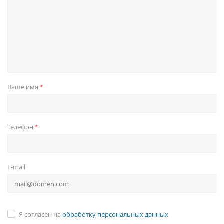
Ваше имя
*
Телефон
*
E-mail
Я согласен на
обработку персональных данных