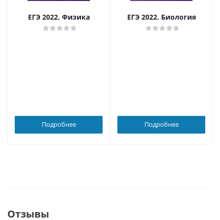
ЕГЭ 2022. Физика
ЕГЭ 2022. Биология
Подробнее
Подробнее
Отзывы