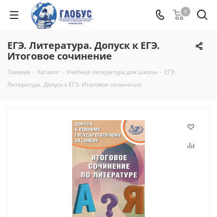
0
ЕГЭ. Литература. Допуск к ЕГЭ.
Итоговое сочинение
Главная
-
Каталог
-
Учебная литература для школы
-
ЕГЭ.
Литература. Допуск к ЕГЭ. Итоговое сочинение