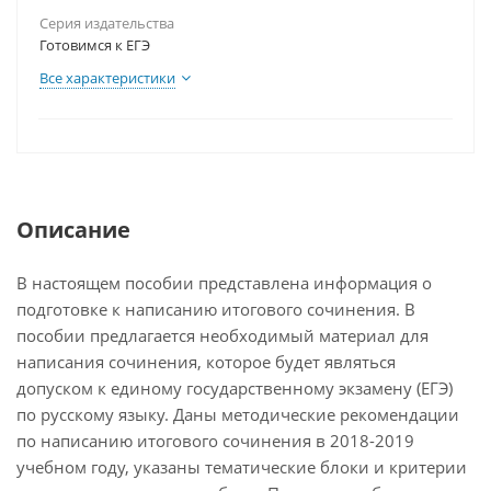
Серия издательства
Готовимся к ЕГЭ
Все характеристики
Описание
В настоящем пособии представлена информация о
подготовке к написанию итогового сочинения. В
пособии предлагается необходимый материал для
написания сочинения, которое будет являться
допуском к единому государственному экзамену (ЕГЭ)
по русскому языку. Даны методические рекомендации
по написанию итогового сочинения в 2018-2019
учебном году, указаны тематические блоки и критерии