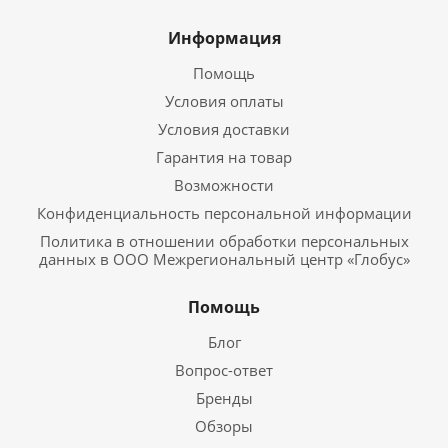
Информация
Помощь
Условия оплаты
Условия доставки
Гарантия на товар
Возможности
Конфиденциальность персональной информации
Политика в отношении обработки персональных
данных в ООО Межрегиональный центр «Глобус»
Помощь
Блог
Вопрос-ответ
Бренды
Обзоры