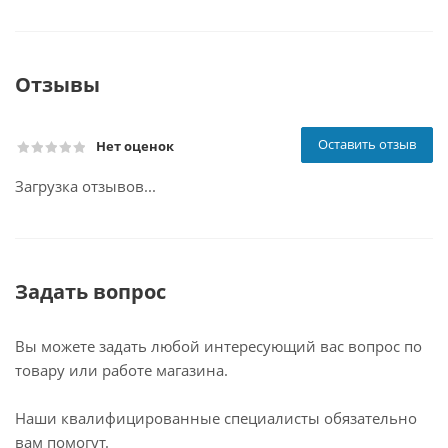
Отзывы
Оставить отзыв
Нет оценок
Загрузка отзывов...
Задать вопрос
Вы можете задать любой интересующий вас вопрос по
товару или работе магазина.
Наши квалифицированные специалисты обязательно
вам помогут.