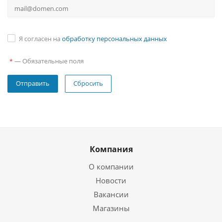
Я согласен на
обработку персональных данных
—
Обязательные поля
*
Сбросить
Компания
О компании
Новости
Вакансии
Магазины