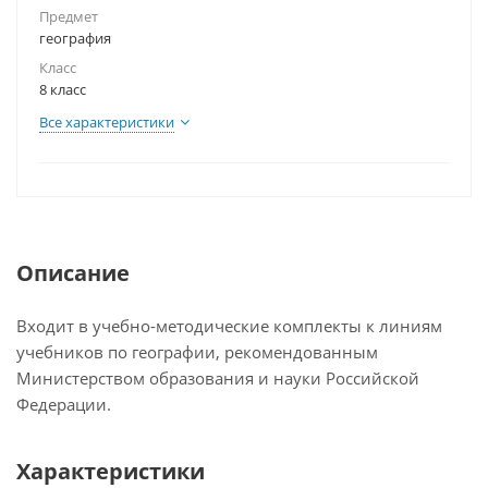
Предмет
география
Класс
8 класс
Все характеристики
Описание
Входит в учебно-методические комплекты к линиям
учебников по географии, рекомендованным
Министерством образования и науки Российской
Федерации.
Характеристики