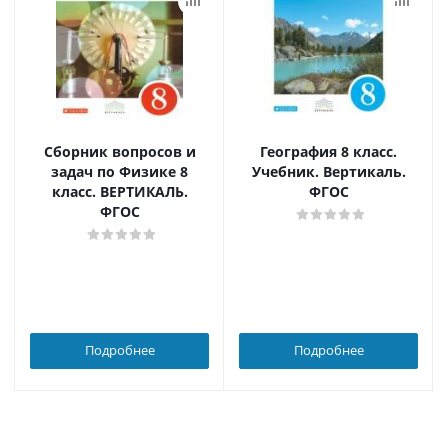
Сборник вопросов и
География 8 класс.
задач по Физике 8
Учебник. Вертикаль.
класс. ВЕРТИКАЛЬ.
ФГОС
ФГОС
Подробнее
Подробнее