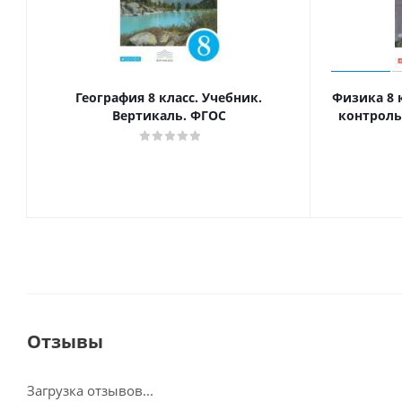
География 8 класс. Учебник.
Физика 8 
Вертикаль. ФГОС
контроль
Отзывы
Загрузка отзывов...