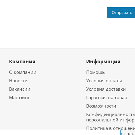
Компания
Информация
О компании
Помощь
Новости
Условия оплаты
Вакансии
Условия доставки
Магазины
Гарантия на товар
Возможности
Конфиденциальност
персональной инфо
Политика в отношен
обработки персонал