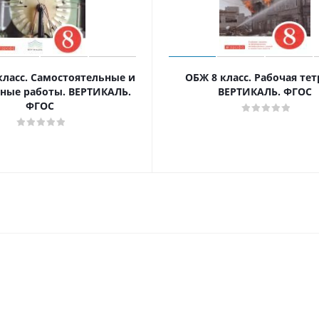
класс. Самостоятельные и
ОБЖ 8 класс. Рабочая тет
ные работы. ВЕРТИКАЛЬ.
ВЕРТИКАЛЬ. ФГОС
ФГОС