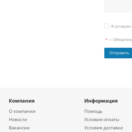
Я согласен
—
Обязател
*
Компания
Информация
О компании
Помощь
Новости
Условия оплаты
Вакансии
Условия доставки