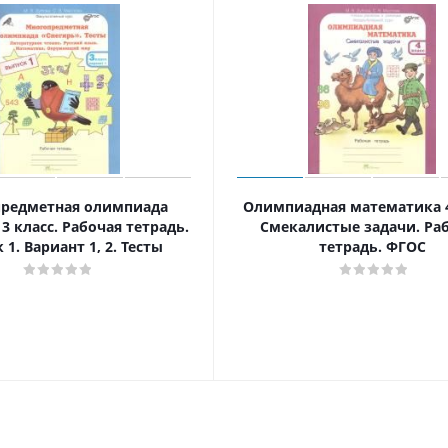
редметная олимпиада
Олимпиадная математика 4
3 класс. Рабочая тетрадь.
Смекалистые задачи. Ра
 1. Вариант 1, 2. Тесты
тетрадь. ФГОС