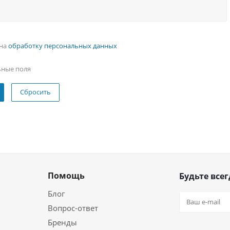
 на
обработку персональных данных
ьные поля
Сбросить
Помощь
Будьте всег
Блог
Вопрос-ответ
Бренды