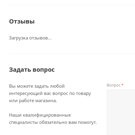
Отзывы
Загрузка отзывов...
Задать вопрос
Вопрос
*
Вы можете задать любой
интересующий вас вопрос по товару
или работе магазина.
Наши квалифицированные
специалисты обязательно вам помогут.