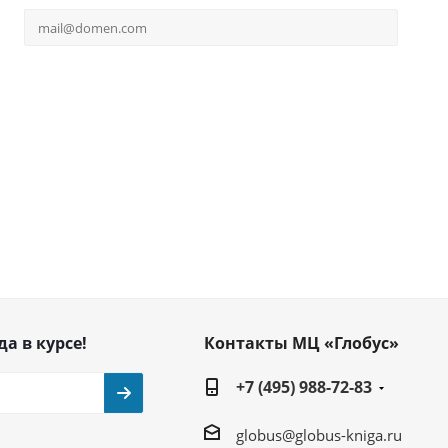
да в курсе!
Контакты МЦ «Глобус»
+7 (495) 988-72-83
globus@globus-kniga.ru