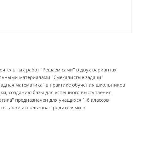
оятельных работ "Решаем сами" в двух вариантах,
ельными материалами "Смекалистые задачи"
пиадная математика" в практике обучения школьников
ки, созданию базы для успешного выступления
тика" предназначен для учащихся 1-6 классов
ть также использован родителями в