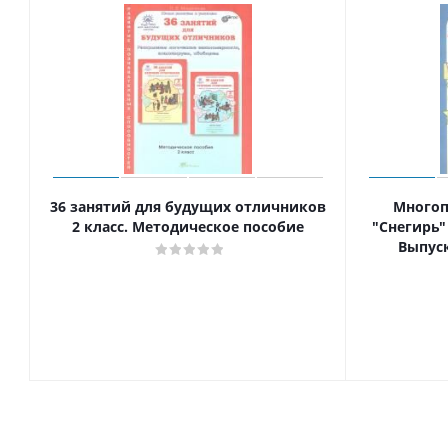
36 занятий для будущих отличников
Многоп
2 класс. Методическое пособие
"Снегирь" 
Выпуск