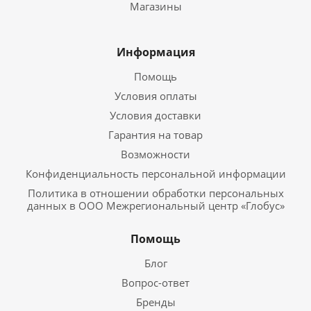
Магазины
Информация
Помощь
Условия оплаты
Условия доставки
Гарантия на товар
Возможности
Конфиденциальность персональной информации
Политика в отношении обработки персональных
данных в ООО Межрегиональный центр «Глобус»
Помощь
Блог
Вопрос-ответ
Бренды