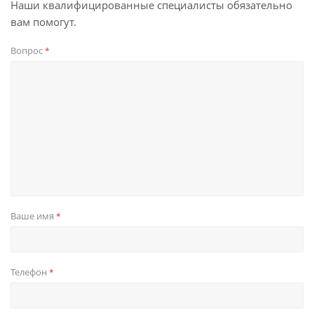
Наши квалифицированные специалисты обязательно
вам помогут.
Вопрос
*
Ваше имя
*
Телефон
*