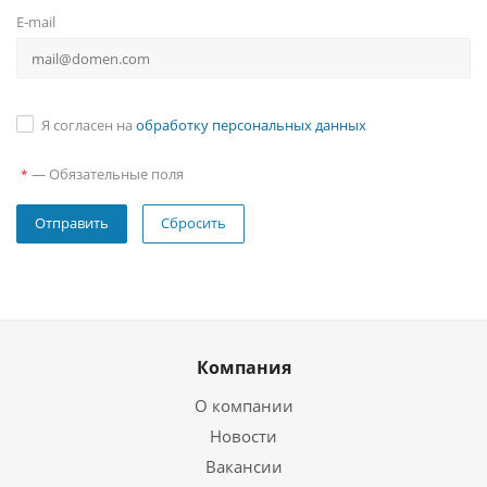
E-mail
Я согласен на
обработку персональных данных
—
Обязательные поля
*
Сбросить
Компания
О компании
Новости
Вакансии