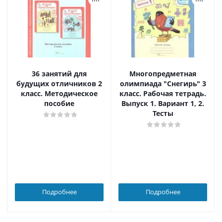
36 занятий для
Многопредметная
будущих отличников 2
олимпиада "Снегирь" 3
класс. Методическое
класс. Рабочая тетрадь.
пособие
Выпуск 1. Вариант 1, 2.
Тесты
Подробнее
Подробнее