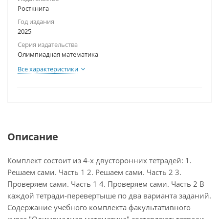
Росткнига
Год издания
2025
Серия издательства
Олимпиадная математика
Все характеристики
Описание
Комплект состоит из 4-х двусторонних тетрадей: 1.
Решаем сами. Часть 1 2. Решаем сами. Часть 2 3.
Проверяем сами. Часть 1 4. Проверяем сами. Часть 2 В
каждой тетради-перевертыше по два варианта заданий.
Содержание учебного комплекта факультативного