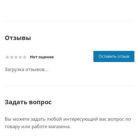
Отзывы
Оставить отзыв
Нет оценок
Загрузка отзывов...
Задать вопрос
Вы можете задать любой интересующий вас вопрос по
товару или работе магазина.