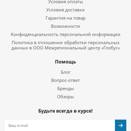
Условия оплаты
Условия доставки
Гарантия на товар
Возможности
Конфиденциальность персональной информации
Политика в отношении обработки персональных
данных в ООО Межрегиональный центр «Глобус»
Помощь
Блог
Вопрос-ответ
Бренды
Обзоры
Будьте всегда в курсе!