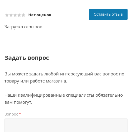
Оставить отзыв
Нет оценок
Загрузка отзывов...
Задать вопрос
Вы можете задать любой интересующий вас вопрос по
товару или работе магазина.
Наши квалифицированные специалисты обязательно
вам помогут.
Вопрос
*