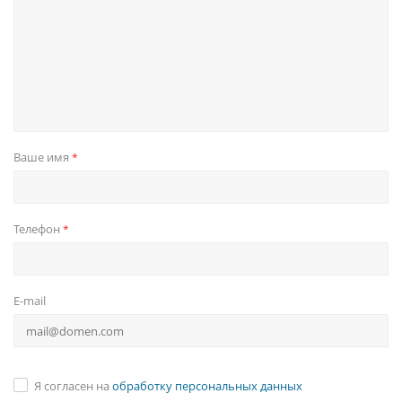
Ваше имя
*
Телефон
*
E-mail
Я согласен на
обработку персональных данных