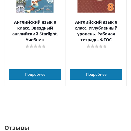
Английский язык 8
Английский язык 8
класс. Звездный
класс. Углубленный
английский Starlight.
уровень. Рабочая
Учебник
тетрадь. ФГОС
Подробнее
Подробнее
Отзывы