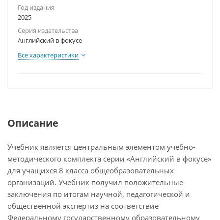
Год издания
2025
Серия издательства
Английский в фокусе
Все характеристики
Описание
Учебник является центральным элементом учебно-
методического комплекта серии «Английский в фокусе»
для учащихся 8 класса общеобразовательных
организаций. Учебник получил положительные
заключения по итогам научной, педагогической и
общественной экспертиз на соответствие
Федеральному государственному образовательному