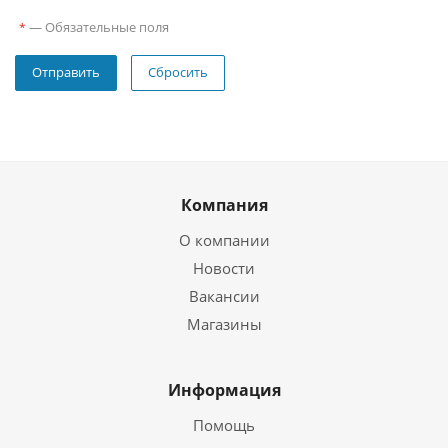
—
Обязательные поля
*
Сбросить
Компания
О компании
Новости
Вакансии
Магазины
Информация
Помощь