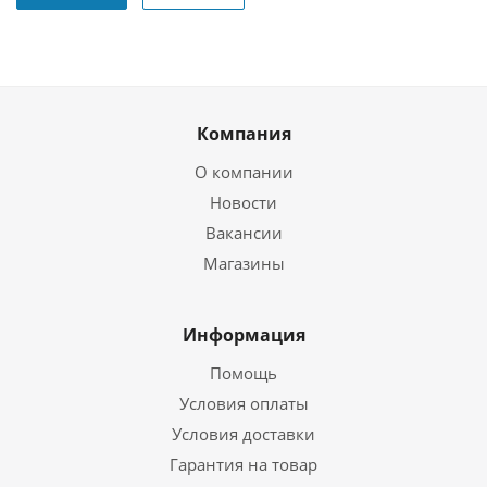
Компания
О компании
Новости
Вакансии
Магазины
Информация
Помощь
Условия оплаты
Условия доставки
Гарантия на товар