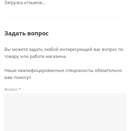
Загрузка отзывов...
Задать вопрос
Вы можете задать любой интересующий вас вопрос по
товару или работе магазина.
Наши квалифицированные специалисты обязательно
вам помогут.
Вопрос
*