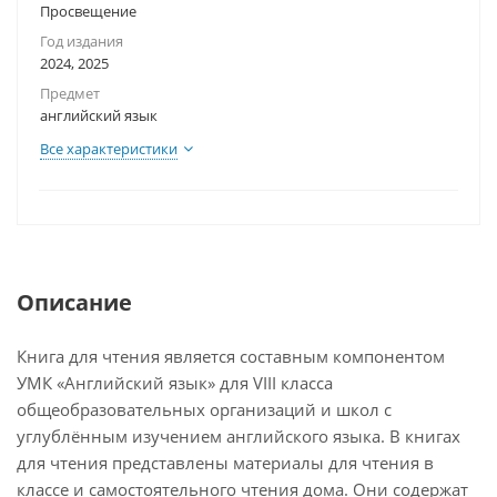
Просвещение
Год издания
2024, 2025
Предмет
английский язык
Все характеристики
Описание
Книга для чтения является составным компонентом
УМК «Английский язык» для VIII класса
общеобразовательных организаций и школ с
углублённым изучением английского языка. В книгах
для чтения представлены материалы для чтения в
классе и самостоятельного чтения дома. Они содержат