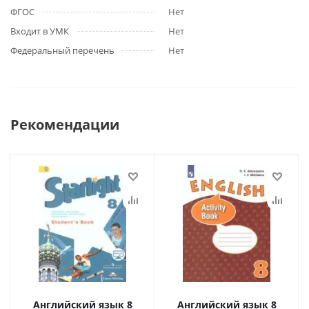
ФГОС
Нет
Входит в УМК
Нет
Федеральный перечень
Нет
Рекомендации
Английский язык 8
Английский язык 8