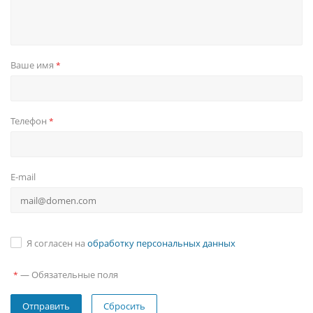
Ваше имя
*
Телефон
*
E-mail
Я согласен на
обработку персональных данных
—
Обязательные поля
*
Сбросить