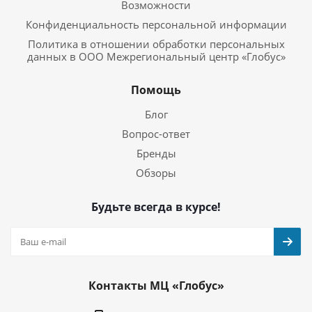
Возможности
Конфиденциальность персональной информации
Политика в отношении обработки персональных
данных в ООО Межрегиональный центр «Глобус»
Помощь
Блог
Вопрос-ответ
Бренды
Обзоры
Будьте всегда в курсе!
Контакты МЦ «Глобус»