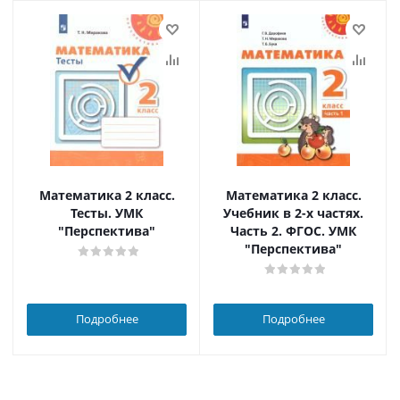
Математика 2 класс.
Математика 2 класс.
Тесты. УМК
Учебник в 2-х частях.
"Перспектива"
Часть 2. ФГОС. УМК
"Перспектива"
Подробнее
Подробнее