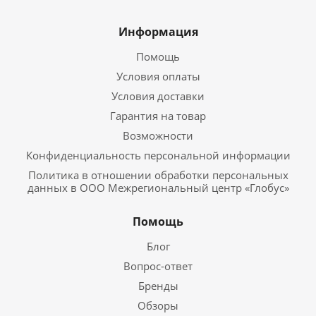
Информация
Помощь
Условия оплаты
Условия доставки
Гарантия на товар
Возможности
Конфиденциальность персональной информации
Политика в отношении обработки персональных
данных в ООО Межрегиональный центр «Глобус»
Помощь
Блог
Вопрос-ответ
Бренды
Обзоры