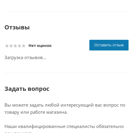
Отзывы
Оставить отзыв
Нет оценок
Загрузка отзывов...
Задать вопрос
Вы можете задать любой интересующий вас вопрос по
товару или работе магазина.
Наши квалифицированные специалисты обязательно