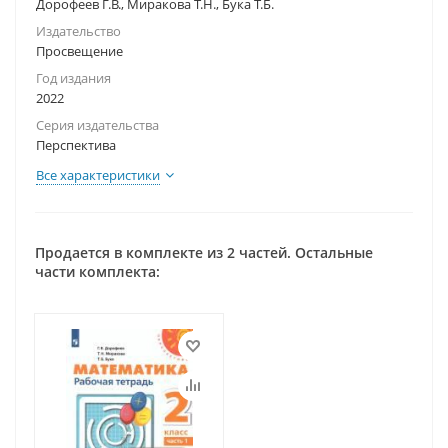
Дорофеев Г.В., Миракова Т.Н., Бука Т.Б.
Издательство
Просвещение
Год издания
2022
Серия издательства
Перспектива
Все характеристики
Продается в комплекте из 2 частей. Остальные
части комплекта: