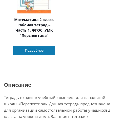
Математика 2 класс.
Рабочая тетрадь.
Часть 1. ФГОС. УМК
"Перспектива"
Подробнее
Описание
Тетрадь входит в учебный комплект для начальной
школы «Перспектива». Данная тетрадь предназначена
для организации самостоятельной работы учащихся 2
класса на уроке и дома. Задания в тетрадях