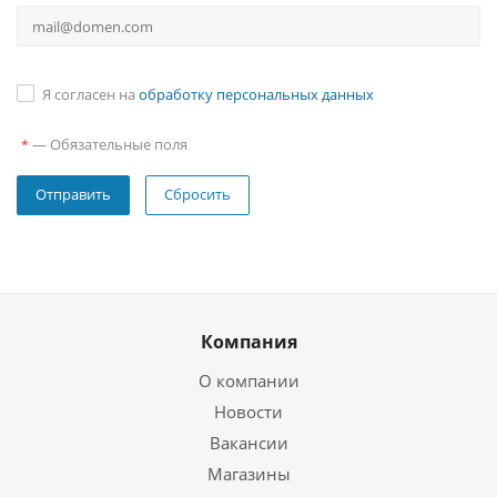
Я согласен на
обработку персональных данных
—
Обязательные поля
*
Сбросить
Компания
О компании
Новости
Вакансии
Магазины