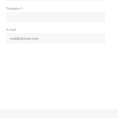
Телефон
*
E-mail