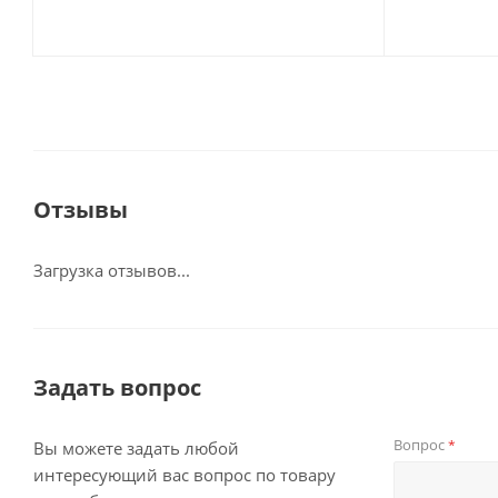
Отзывы
Загрузка отзывов...
Задать вопрос
Вопрос
*
Вы можете задать любой
интересующий вас вопрос по товару