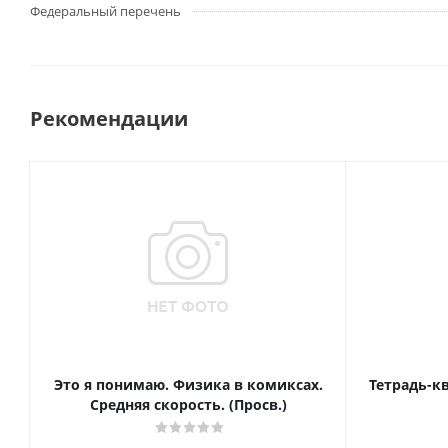
Федеральный перечень
Рекомендации
Это я понимаю. Физика в комиксах.
Тетрадь-к
Средняя скорость. (Просв.)