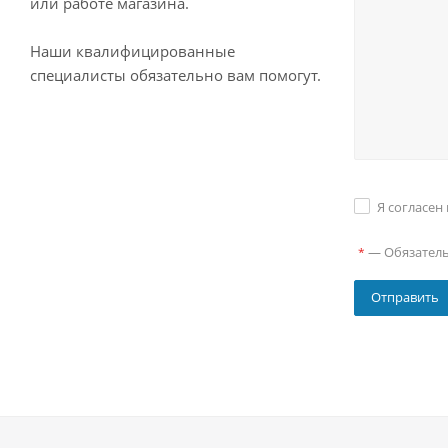
или работе магазина.
Наши квалифицированные
специалисты обязательно вам помогут.
Я согласен
—
Обязател
*