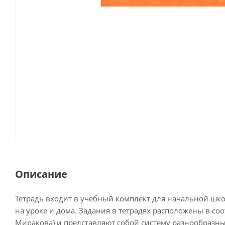
Описание
Тетрадь входит в учебный комплект для начальной шко
на уроке и дома. Задания в тетрадях расположены в соо
Миракова) и представляют собой систему разнообразн