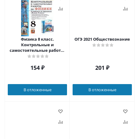
Физика 8 класс.
ОГЭ 2021 Обществознание
Контрольные и
самостоятельные работы.
ФГОС
154
₽
201
₽
В отложенные
В отложенные