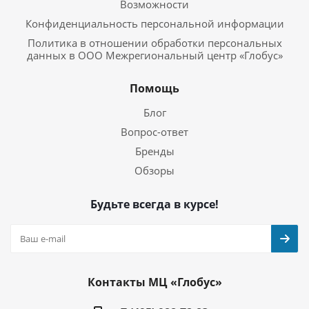
Возможности
Конфиденциальность персональной информации
Политика в отношении обработки персональных
данных в ООО Межрегиональный центр «Глобус»
Помощь
Блог
Вопрос-ответ
Бренды
Обзоры
Будьте всегда в курсе!
Контакты МЦ «Глобус»