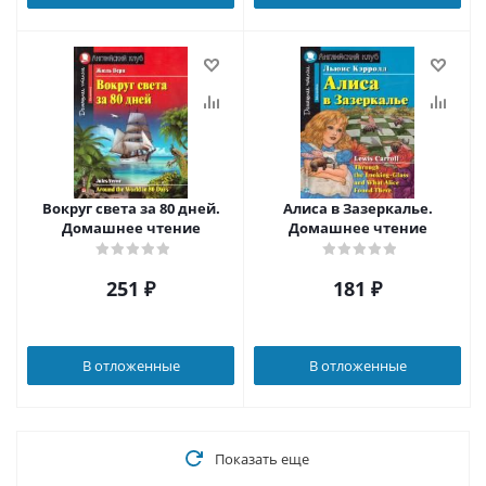
Вокруг света за 80 дней.
Алиса в Зазеркалье.
Домашнее чтение
Домашнее чтение
251
₽
181
₽
В отложенные
В отложенные
Показать еще