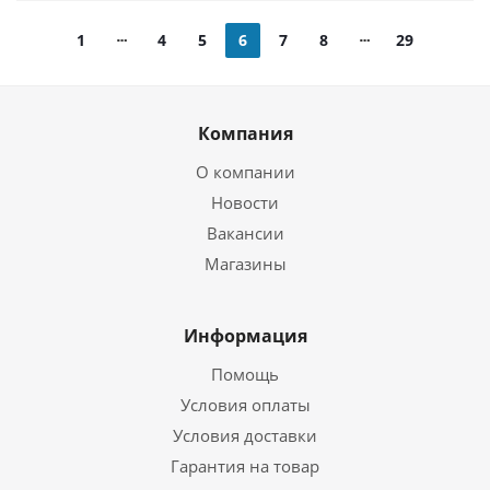
1
4
5
6
7
8
29
Компания
О компании
Новости
Вакансии
Магазины
Информация
Помощь
Условия оплаты
Условия доставки
Гарантия на товар