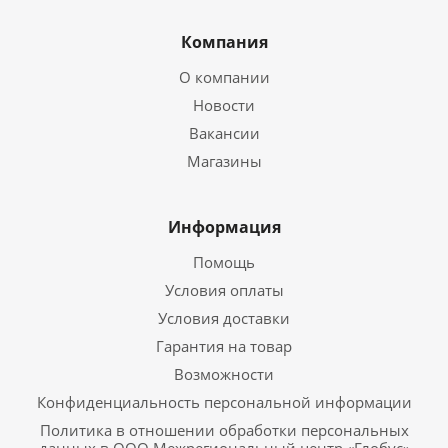
Компания
О компании
Новости
Вакансии
Магазины
Информация
Помощь
Условия оплаты
Условия доставки
Гарантия на товар
Возможности
Конфиденциальность персональной информации
Политика в отношении обработки персональных