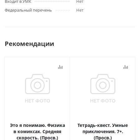
Входит в УМК
Нет
Федеральный перечень
Нет
Рекомендации
Это я понимаю. Физика
Тетрадь-квест. Умные
в комиксах. Средняя
приключения. 7+.
скорость. (Просв.)
(Просв.)