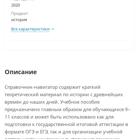
2020
Предмет
история
Все характеристики
Описание
Справочник-навигатор содержит краткий
теоретический материал по истории с древнейших
времён до наших дней. Учебное пособие
предназначено главным образом для обучающихся 9–
11 классов и может быть использовано как для
подготовки к государственной итоговой аттестации в
формате ОГЭ и ЕГЭ, так и для организации учебной