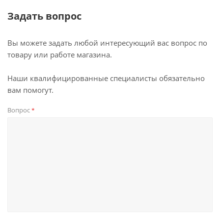
Задать вопрос
Вы можете задать любой интересующий вас вопрос по
товару или работе магазина.
Наши квалифицированные специалисты обязательно
вам помогут.
Вопрос
*