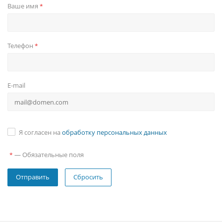
Ваше имя
*
Телефон
*
E-mail
Я согласен на
обработку персональных данных
—
Обязательные поля
*
Сбросить