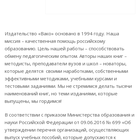
Издательство «Вако» основано в 1994 году. Наша
миссия – качественная помощь российскому
образованию. Цель нашей работы – способствовать
обмену педагогическим опытом. Авторы наших книг –
методисты, преподаватели вузов и школ – новаторы,
которые делятся своими наработками, собственными
эффективными методиками, учебными курсами и
тестовыми заданиями. Мы не стремимся делать тысячи
наименований книг, но теми изданиями, которые
выпущены, мы гордимся!
В соответствии с
приказом Министерства образования и
науки Российской Федерации от 09.06.2016 № 699
«Об
утверждении перечня организаций, осуществляющих
выпуск учебных пособий, которые допускаются к