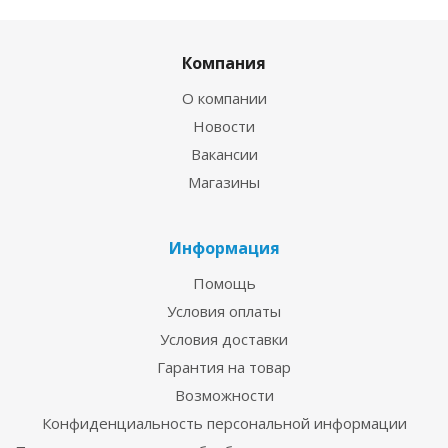
Компания
О компании
Новости
Вакансии
Магазины
Информация
Помощь
Условия оплаты
Условия доставки
Гарантия на товар
Возможности
Конфиденциальность персональной информации