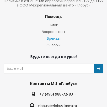
Политика в отношении обработки персональных данных
в ООО Межрегиональный центр «Глобус»
Помощь
Блог
Вопрос-ответ
Бренды
Обзоры
Будьте всегда в курсе!
Контакты МЦ «Глобус»
+7 (495) 988-72-83
globus@globus-kniga.ru