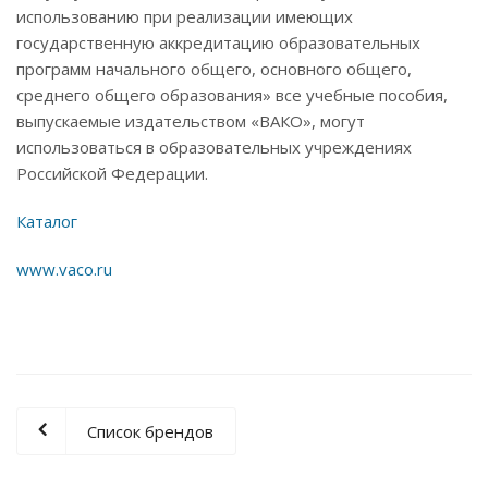
использованию при реализации имеющих
государственную аккредитацию образовательных
программ начального общего, основного общего,
среднего общего образования» все учебные пособия,
выпускаемые издательством «ВАКО», могут
использоваться в образовательных учреждениях
Российской Федерации.
Каталог
www.vaco.ru
Список брендов