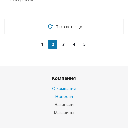
Показать еще
1
2
3
4
5
Компания
О компании
Новости
Вакансии
Магазины