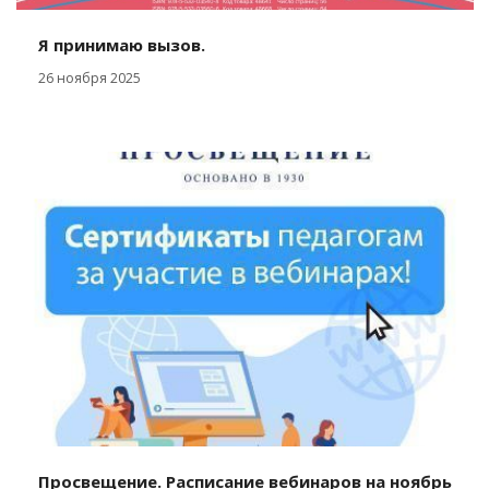
Я принимаю вызов.
26 ноября 2025
Просвещение. Расписание вебинаров на ноябрь