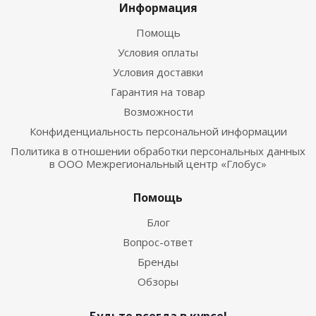
Информация
Помощь
Условия оплаты
Условия доставки
Гарантия на товар
Возможности
Конфиденциальность персональной информации
Политика в отношении обработки персональных данных
в ООО Межрегиональный центр «Глобус»
Помощь
Блог
Вопрос-ответ
Бренды
Обзоры