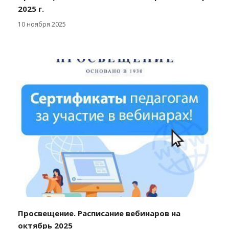
2025 г.
10 ноября 2025
Просвещение. Расписание вебинаров на
октябрь 2025