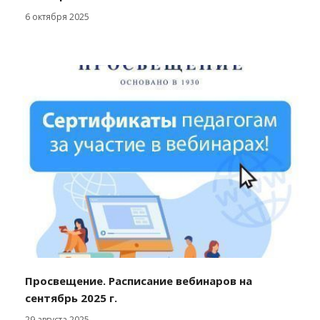
6 октября 2025
Просвещение. Расписание вебинаров на
сентябрь 2025 г.
29 августа 2025