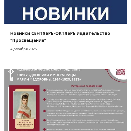
Новинки СЕНТЯБРЬ-ОКТЯБРЬ издательство
"Просвещение"
4 декабря 2025