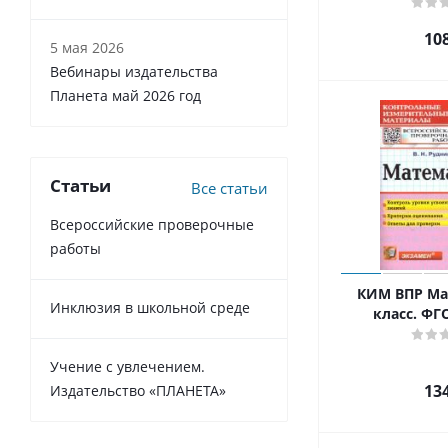
10
5 мая 2026
Вебинары издательства
Планета май 2026 год
Статьи
Все статьи
Всероссийские проверочные
работы
КИМ ВПР Ма
Инклюзия в школьной среде
класс. Ф
Учение с увлечением.
13
Издательство «ПЛАНЕТА»