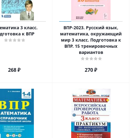
ематика 3 класс.
ВПР-2023. Русский язык,
дготовка к ВПР
математика, окружающий
мир 3 класс. Подготовка к
ВПР. 15 тренировочных
вариантов
268
₽
270
₽