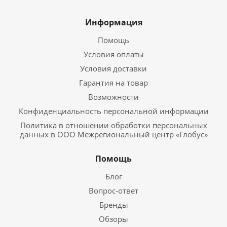
Информация
Помощь
Условия оплаты
Условия доставки
Гарантия на товар
Возможности
Конфиденциальность персональной информации
Политика в отношении обработки персональных
данных в ООО Межрегиональный центр «Глобус»
Помощь
Блог
Вопрос-ответ
Бренды
Обзоры