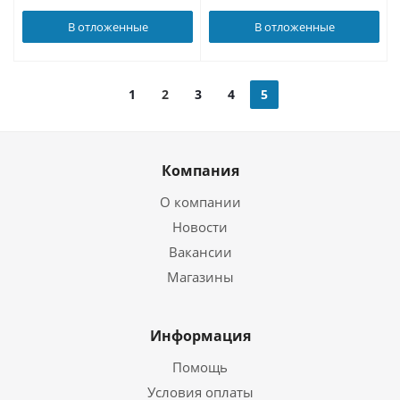
В отложенные
В отложенные
1
2
3
4
5
Компания
О компании
Новости
Вакансии
Магазины
Информация
Помощь
Условия оплаты