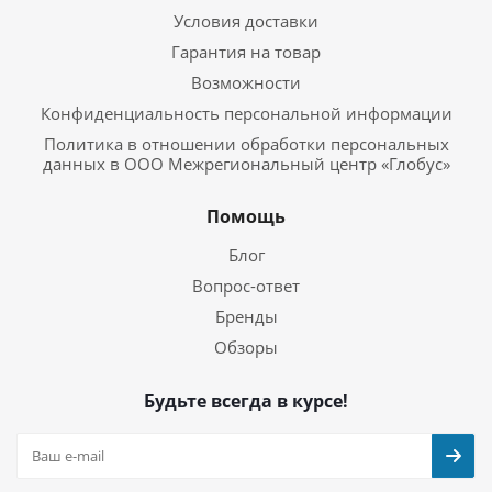
Условия доставки
Гарантия на товар
Возможности
Конфиденциальность персональной информации
Политика в отношении обработки персональных
данных в ООО Межрегиональный центр «Глобус»
Помощь
Блог
Вопрос-ответ
Бренды
Обзоры
Будьте всегда в курсе!