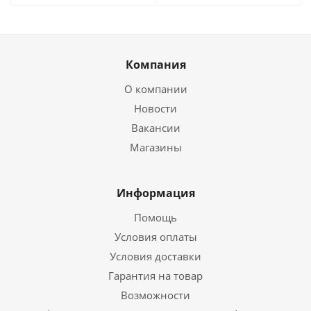
Компания
О компании
Новости
Вакансии
Магазины
Информация
Помощь
Условия оплаты
Условия доставки
Гарантия на товар
Возможности