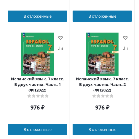
В отложенные
В отложенные
Испанский язык. 7 класс.
Испанский язык. 7 класс.
В двух частях. Часть 1
В двух частях. Часть 2
(ФП2022)
(ФП2022)
976
₽
976
₽
В отложенные
В отложенные