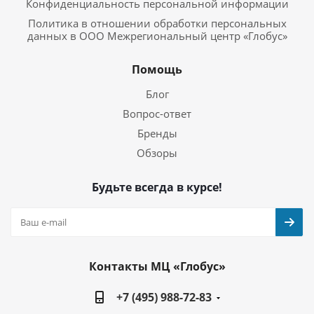
Конфиденциальность персональной информации
Политика в отношении обработки персональных
данных в ООО Межрегиональный центр «Глобус»
Помощь
Блог
Вопрос-ответ
Бренды
Обзоры
Будьте всегда в курсе!
Контакты МЦ «Глобус»
+7 (495) 988-72-83