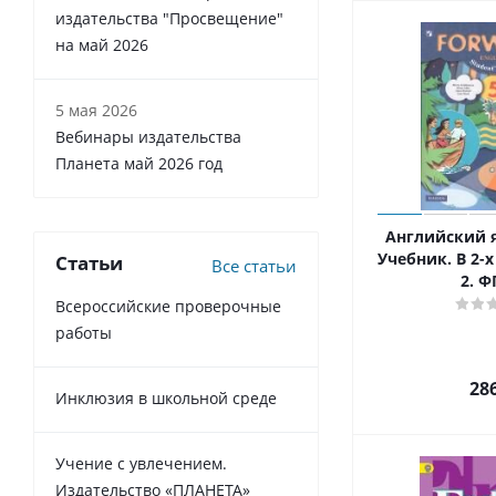
издательства "Просвещение"
на май 2026
5 мая 2026
Вебинары издательства
Планета май 2026 год
Английский я
Учебник. В 2-х
Статьи
Все статьи
2. Ф
Всероссийские проверочные
работы
28
Инклюзия в школьной среде
Учение с увлечением.
Издательство «ПЛАНЕТА»