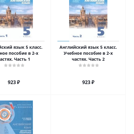
ский язык 5 класс.
Английский язык 5 класс.
ное пособие в 2-х
Учебное пособие в 2-х
астях. Часть 1
частях. Часть 2
923
₽
923
₽