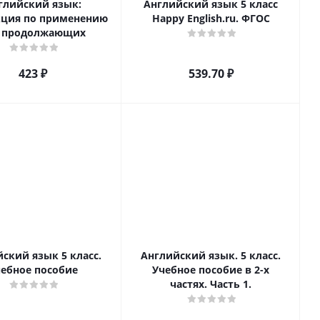
глийский язык:
Английский язык 5 класс
кция по применению
Happy English.ru. ФГОС
 продолжающих
423
₽
539.70
₽
ский язык 5 класс.
Английский язык. 5 класс.
ебное пособие
Учебное пособие в 2-х
частях. Часть 1.