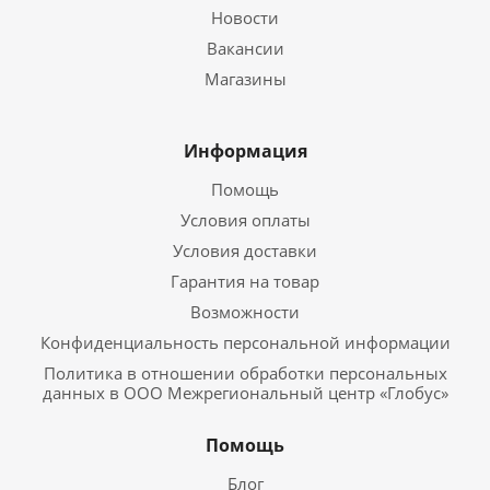
Новости
Вакансии
Магазины
Информация
Помощь
Условия оплаты
Условия доставки
Гарантия на товар
Возможности
Конфиденциальность персональной информации
Политика в отношении обработки персональных
данных в ООО Межрегиональный центр «Глобус»
Помощь
Блог