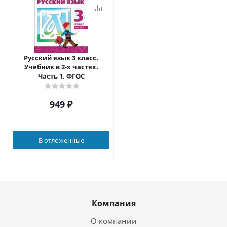
Русский язык 3 класс.
Учебник в 2-х частях.
Часть 1. ФГОС
949
₽
В отложенные
Компания
О компании