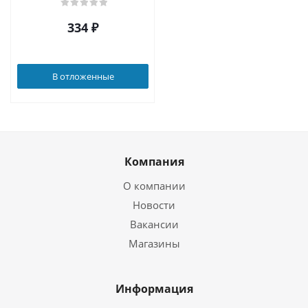
334
₽
В отложенные
Компания
О компании
Новости
Вакансии
Магазины
Информация