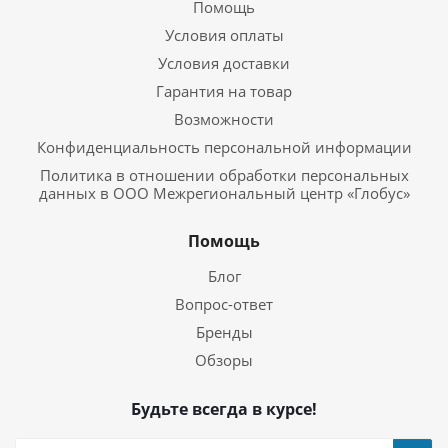
Помощь
Условия оплаты
Условия доставки
Гарантия на товар
Возможности
Конфиденциальность персональной информации
Политика в отношении обработки персональных
данных в ООО Межрегиональный центр «Глобус»
Помощь
Блог
Вопрос-ответ
Бренды
Обзоры
Будьте всегда в курсе!