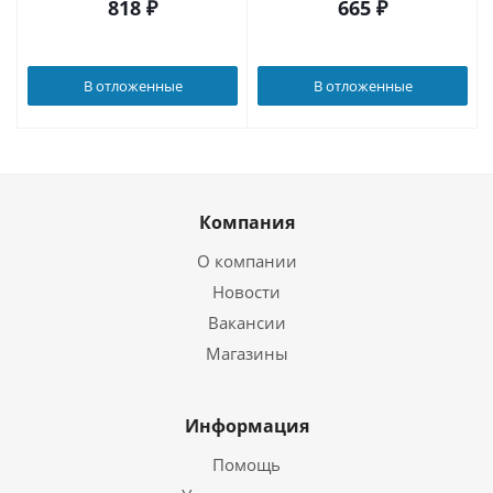
818
₽
665
₽
В отложенные
В отложенные
Компания
О компании
Новости
Вакансии
Магазины
Информация
Помощь