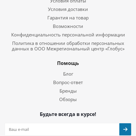
Условия оплаты
Условия доставки
Гарантия на товар
Возможности
Конфиденциальность персональной информации
Политика в отношении обработки персональных
данных в ООО Межрегиональный центр «Глобус»
Помощь
Блог
Вопрос-ответ
Бренды
Обзоры
Будьте всегда в курсе!