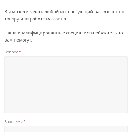
Вы можете задать любой интересующий вас вопрос по
товару или работе магазина.
Наши квалифицированные специалисты обязательно
вам помогут.
Вопрос
*
Ваше имя
*