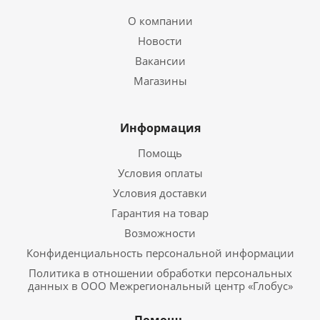
О компании
Новости
Вакансии
Магазины
Информация
Помощь
Условия оплаты
Условия доставки
Гарантия на товар
Возможности
Конфиденциальность персональной информации
Политика в отношении обработки персональных
данных в ООО Межрегиональный центр «Глобус»