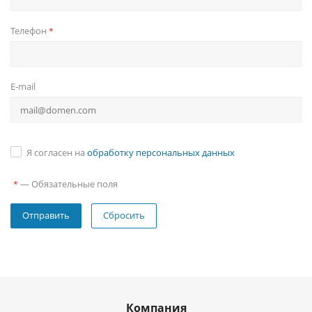
Телефон
*
E-mail
Я согласен на
обработку персональных данных
—
Обязательные поля
*
Сбросить
Компания