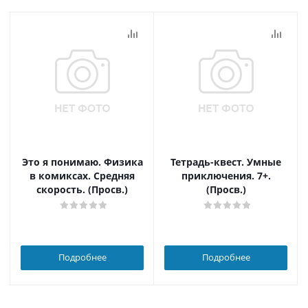
Это я понимаю. Физика
Тетрадь-квест. Умные
в комиксах. Средняя
приключения. 7+.
скорость. (Просв.)
(Просв.)
Подробнее
Подробнее