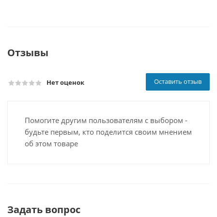
Отзывы
Оставить отзыв
Нет оценок
Помогите другим пользователям с выбором -
будьте первым, кто поделится своим мнением
об этом товаре
Задать вопрос