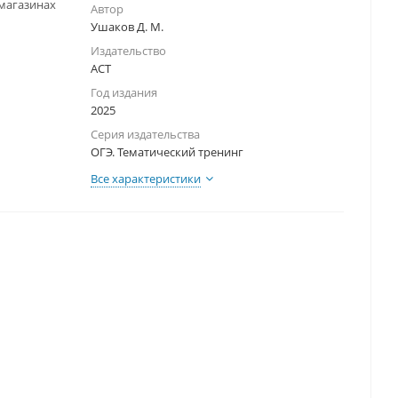
-магазинах
Автор
Ушаков Д. М.
Издательство
АСТ
Год издания
2025
Серия издательства
ОГЭ. Тематический тренинг
Все характеристики