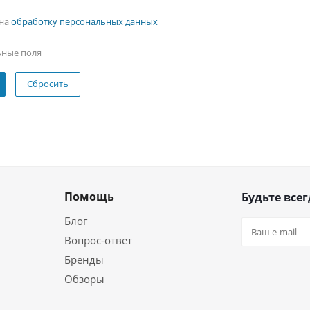
 на
обработку персональных данных
ьные поля
Сбросить
Помощь
Будьте всег
Блог
Вопрос-ответ
Бренды
Обзоры