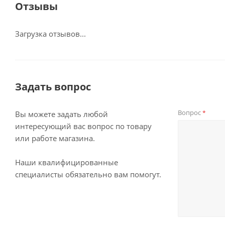
Отзывы
Загрузка отзывов...
Задать вопрос
Вопрос
*
Вы можете задать любой
интересующий вас вопрос по товару
или работе магазина.
Наши квалифицированные
специалисты обязательно вам помогут.