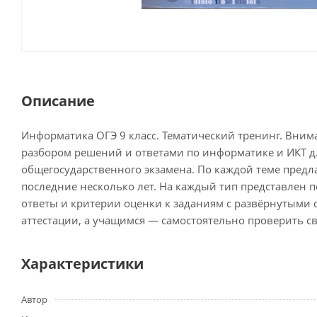
Описание
Информатика ОГЭ 9 класс. Тематический тренинг. Вним
разбором решений и ответами по информатике и ИКТ д
общегосударственного экзамена. По каждой теме предла
последние несколько лет. На каждый тип представлен 
ответы и критерии оценки к заданиям с развёрнутыми 
аттестации, а учащимся — самостоятельно проверить 
Характеристики
Автор