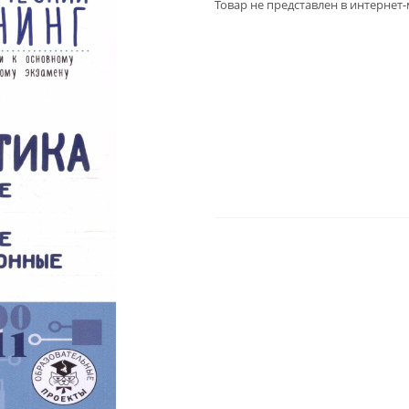
Товар не представлен в интернет