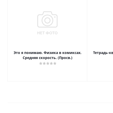
Это я понимаю. Физика в комиксах.
Тетрадь-к
Средняя скорость. (Просв.)