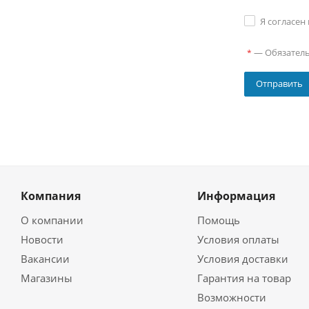
Я согласен
—
Обязател
*
Компания
Информация
О компании
Помощь
Новости
Условия оплаты
Вакансии
Условия доставки
Магазины
Гарантия на товар
Возможности