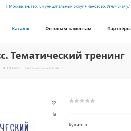
г. Москва, вн. тер. г. муниципальный округ Лианозово, Угличская ул., 
Каталог
Оптовым клиентам
Партнёры
с. Тематический тренинг
ОГЭ 9 класс. Тематический тренинг
Купить в