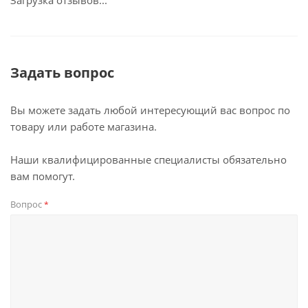
Загрузка отзывов...
Задать вопрос
Вы можете задать любой интересующий вас вопрос по
товару или работе магазина.
Наши квалифицированные специалисты обязательно
вам помогут.
Вопрос
*