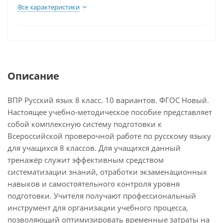
Все характеристики
Описание
ВПР Русский язык 8 класс. 10 вариантов. ФГОС Новый.
Настоящее учебно-методическое пособие представляет
собой комплексную систему подготовки к
Всероссийской проверочной работе по русскому языку
для учащихся 8 классов. Для учащихся данный
тренажёр служит эффективным средством
систематизации знаний, отработки экзаменационных
навыков и самостоятельного контроля уровня
подготовки. Учителя получают профессиональный
инструмент для организации учебного процесса,
позволяющий оптимизировать временные затраты на