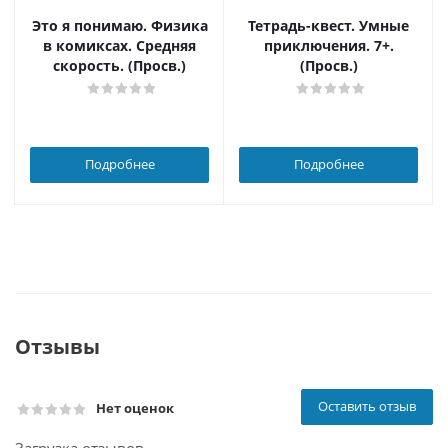
Это я понимаю. Физика
Тетрадь-квест. Умные
в комиксах. Средняя
приключения. 7+.
скорость. (Просв.)
(Просв.)
Подробнее
Подробнее
Отзывы
Оставить отзыв
Нет оценок