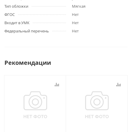
Тип обложки
Мягкая
ФГОС
Нет
Входит в УМК
Нет
Федеральный перечень
Нет
Рекомендации