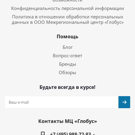
Конфиденциальность персональной информации
Политика в отношении обработки персональных
данных в ООО Межрегиональный центр «Глобус»
Помощь
Блог
Вопрос-ответ
Бренды
Обзоры
Будьте всегда в курсе!
Контакты МЦ «Глобус»
+7 (495) 988-72-83