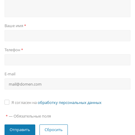
Ваше имя
*
Телефон
*
E-mail
Я согласен на
обработку персональных данных
—
Обязательные поля
*
Сбросить