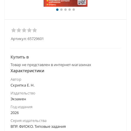
Артикул:
65729601
Купить в
Товар не представлен в интернет-магазинах
Характеристики
Автор
Скрипка Е. Н.
Издательство
Экзамен
Год издания
2026
Серия издательства
ВПР. ФИОКО. Типовые задания