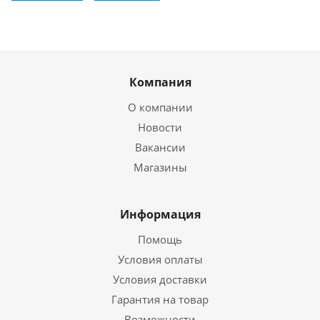
Компания
О компании
Новости
Вакансии
Магазины
Информация
Помощь
Условия оплаты
Условия доставки
Гарантия на товар
Возможности