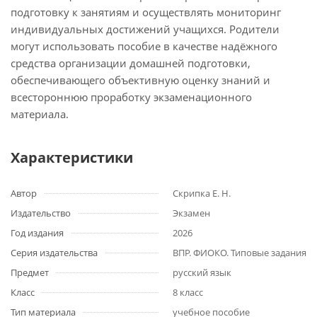
подготовку к занятиям и осуществлять мониторинг
индивидуальных достижений учащихся. Родители
могут использовать пособие в качестве надёжного
средства организации домашней подготовки,
обеспечивающего объективную оценку знаний и
всестороннюю проработку экзаменационного
материала.
Характеристики
Автор
Скрипка Е. Н.
Издательство
Экзамен
Год издания
2026
Серия издательства
ВПР. ФИОКО. Типовые задания
Предмет
русский язык
Класс
8 класс
Тип материала
учебное пособие