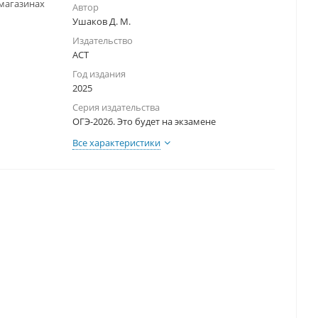
-магазинах
Автор
Ушаков Д. М.
Издательство
АСТ
Год издания
2025
Серия издательства
ОГЭ-2026. Это будет на экзамене
Все характеристики