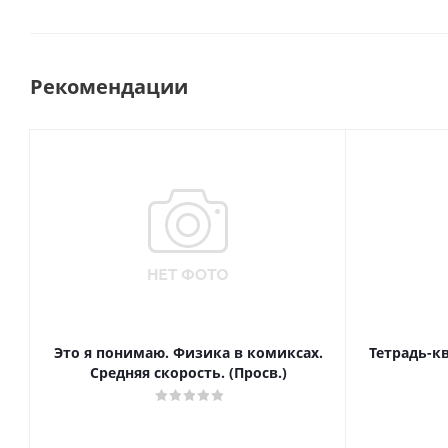
Рекомендации
Это я понимаю. Физика в комиксах.
Тетрадь-к
Средняя скорость. (Просв.)