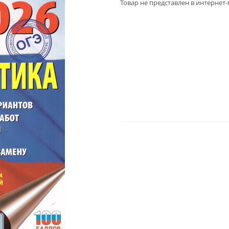
Товар не представлен в интернет