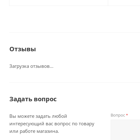
Отзывы
Загрузка отзывов...
Задать вопрос
Вопрос
*
Вы можете задать любой
интересующий вас вопрос по товару
или работе магазина.