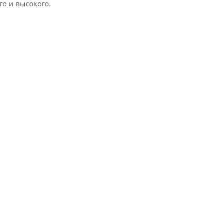
о и высокого.