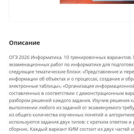
Описание
ОГЭ 2026 Информатика. 10 тренировочных вариантов. 
экзаменационных работ по информатике для подготовк
следующие тематические блоки: «Представление и пер
информации об объектах и о процессах, создание и о
электронные таблицы», «Организация информационной
составленных в соответствии с демонстрационным ва
разбором решений каждого задания. Изучив решения к
выполнении любого из заданий от экзаменуемого требу
из общего количества изученных понятий и алгоритмо
используются задания двух типов: с кратким ответом и
сборник. Каждый вариант КИМ состоит из двух частей и