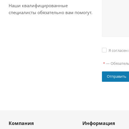
Наши квалифицированные
специалисты обязательно вам помогут.
Я согласен
—
Обязател
*
Компания
Информация